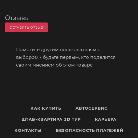
Отзывы
ОСТАВИТЬ ОТЗЫВ
Помогите другим пользователям с
выбором - будьте первым, кто поделится
своим мнением об этом товаре
КАК КУПИТЬ
АВТОСЕРВИС
ШТАБ-КВАРТИРА 3D ТУР
КАРЬЕРА
КОНТАКТЫ
БЕЗОПАСНОСТЬ ПЛАТЕЖЕЙ