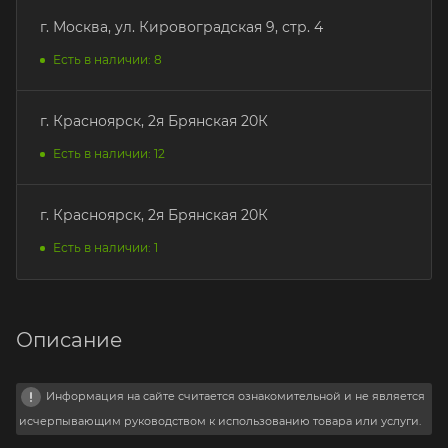
г. Москва, ул. Кировоградская 9, стр. 4
Есть в наличии: 8
г. Красноярск, 2я Брянская 20К
Есть в наличии: 12
г. Красноярск, 2я Брянская 20К
Есть в наличии: 1
Описание
Информация на сайте считается ознакомительной и не является
исчерпывающим руководством к использованию товара или услуги.