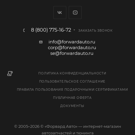
8 (800) 775-16-72
ЗАКАЗАТЬ ЗВОНОК
info@forwardauto.ru
corp@forwardauto.ru
se@forwardauto.ru
ПОЛИТИКА КОНФИДЕНЦИАЛЬНОСТИ
ПОЛЬЗОВАТЕЛЬСКОЕ СОГЛАШЕНИЕ
ПРАВИЛА ПОЛЬЗОВАНИЯ ПОДАРОЧНЫМИ СЕРТИФИКАТАМИ
ПУБЛИЧНАЯ ОФЕРТА
ДОКУМЕНТЫ
© 2005–2026 © «Форвард Авто» — интернет-магазин
автозапчастей и тюнинга