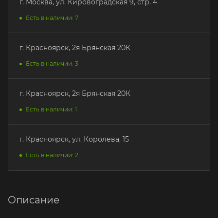
г. Москва, ул. Кировоградская 9, стр. 4
Есть в наличии: 7
г. Красноярск, 2я Брянская 20К
Есть в наличии: 3
г. Красноярск, 2я Брянская 20К
Есть в наличии: 1
г. Красноярск, ул. Королева, 15
Есть в наличии: 2
Описание