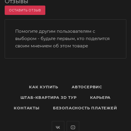
Отзывы
ОСТАВИТЬ ОТЗЫВ
Помогите другим пользователям с
выбором - будьте первым, кто поделится
своим мнением об этом товаре
КАК КУПИТЬ
АВТОСЕРВИС
ШТАБ-КВАРТИРА 3D ТУР
КАРЬЕРА
КОНТАКТЫ
БЕЗОПАСНОСТЬ ПЛАТЕЖЕЙ