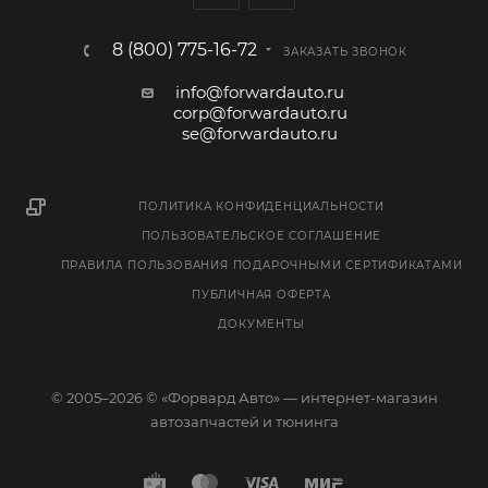
8 (800) 775-16-72
ЗАКАЗАТЬ ЗВОНОК
info@forwardauto.ru
corp@forwardauto.ru
se@forwardauto.ru
ПОЛИТИКА КОНФИДЕНЦИАЛЬНОСТИ
ПОЛЬЗОВАТЕЛЬСКОЕ СОГЛАШЕНИЕ
ПРАВИЛА ПОЛЬЗОВАНИЯ ПОДАРОЧНЫМИ СЕРТИФИКАТАМИ
ПУБЛИЧНАЯ ОФЕРТА
ДОКУМЕНТЫ
© 2005–2026 © «Форвард Авто» — интернет-магазин
автозапчастей и тюнинга