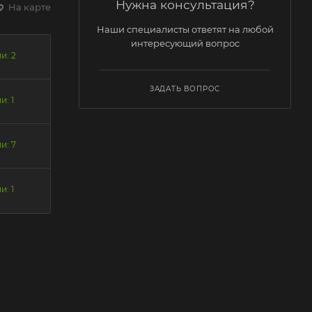
Нужна консультация?
На карте
Наши специалисты ответят на любой
интересующий вопрос
и: 2
ЗАДАТЬ ВОПРОС
и: 1
и: 7
и: 1