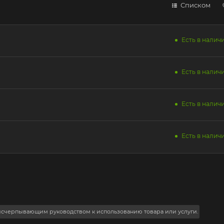
Списком
Есть в наличи
Есть в наличи
Есть в наличи
Есть в наличи
 исчерпывающим руководством к использованию товара или услуги.