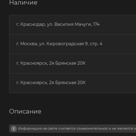
Наличие
г. Краснодар, ул. Василия Мачуги, 174
г. Москва, ул. Кировоградская 9, стр. 4
г. Красноярск, 2я Брянская 20К
г. Красноярск, 2я Брянская 20К
Описание
Информация на сайте считается ознакомительной и не является