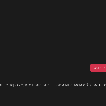
ОСТАВИ
дьте первым, кто поделится своим мнением об этом тов