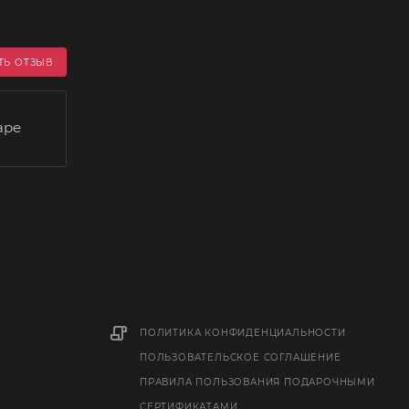
ТЬ ОТЗЫВ
аре
ПОЛИТИКА КОНФИДЕНЦИАЛЬНОСТИ
ПОЛЬЗОВАТЕЛЬСКОЕ СОГЛАШЕНИЕ
ПРАВИЛА ПОЛЬЗОВАНИЯ ПОДАРОЧНЫМИ
СЕРТИФИКАТАМИ