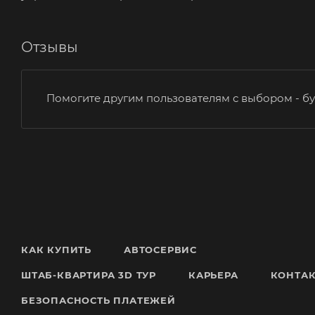
Отзывы
Помогите другим пользователям с выбором - бу
КАК КУПИТЬ
АВТОСЕРВИС
ШТАБ-КВАРТИРА 3D ТУР
КАРЬЕРА
КОНТА
БЕЗОПАСНОСТЬ ПЛАТЕЖЕЙ