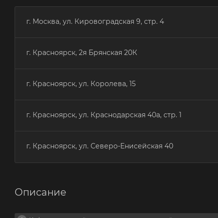
г. Москва, ул. Кировоградская 9, стр. 4
г. Красноярск, 2я Брянская 20К
г. Красноярск, ул. Королева, 15
г. Красноярск, ул. Краснодарская 40а, стр. 1
г. Красноярск, ул. Северо-Енисейская 40
Описание