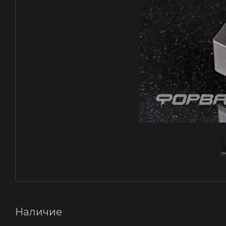
Наличие