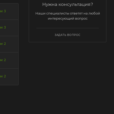
Нужна консультация?
и: 3
Наши специалисты ответят на любой
интересующий вопрос
и: 3
ЗАДАТЬ ВОПРОС
и: 2
и: 2
и: 2