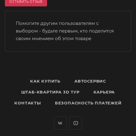
ОСТАВИТЬ ОТЗЫВ
Помогите другим пользователям с
выбором - будьте первым, кто поделится
своим мнением об этом товаре
КАК КУПИТЬ
АВТОСЕРВИС
ШТАБ-КВАРТИРА 3D ТУР
КАРЬЕРА
КОНТАКТЫ
БЕЗОПАСНОСТЬ ПЛАТЕЖЕЙ