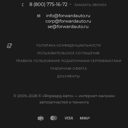
8 (800) 775-16-72
ЗАКАЗАТЬ ЗВОНОК
info@forwardauto.ru
corp@forwardauto.ru
se@forwardauto.ru
ПОЛИТИКА КОНФИДЕНЦИАЛЬНОСТИ
ПОЛЬЗОВАТЕЛЬСКОЕ СОГЛАШЕНИЕ
ПРАВИЛА ПОЛЬЗОВАНИЯ ПОДАРОЧНЫМИ СЕРТИФИКАТАМИ
ПУБЛИЧНАЯ ОФЕРТА
ДОКУМЕНТЫ
© 2005–2026 © «Форвард Авто» — интернет-магазин
автозапчастей и тюнинга