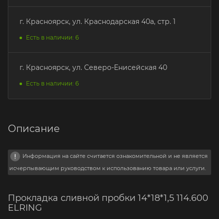
г. Красноярск, ул. Краснодарская 40а, стр. 1
Есть в наличии: 6
г. Красноярск, ул. Северо-Енисейская 40
Есть в наличии: 6
Описание
Информация на сайте считается ознакомительной и не является
исчерпывающим руководством к использованию товара или услуги.
Прокладка сливной пробки 14*18*1,5 114.600
ELRING