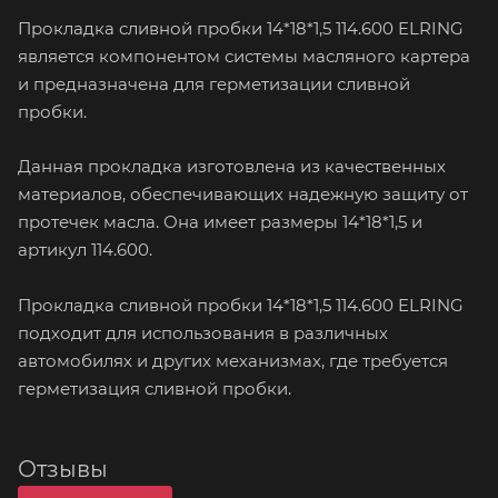
Прокладка сливной пробки 14*18*1,5 114.600 ELRING
является компонентом системы масляного картера
и предназначена для герметизации сливной
пробки.
Данная прокладка изготовлена из качественных
материалов, обеспечивающих надежную защиту от
протечек масла. Она имеет размеры 14*18*1,5 и
артикул 114.600.
Прокладка сливной пробки 14*18*1,5 114.600 ELRING
подходит для использования в различных
автомобилях и других механизмах, где требуется
герметизация сливной пробки.
Отзывы