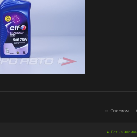
Списком
Есть в наличи