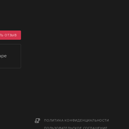
ТЬ ОТЗЫВ
аре
ПОЛИТИКА КОНФИДЕНЦИАЛЬНОСТИ
ПОЛЬЗОВАТЕЛЬСКОЕ СОГЛАШЕНИЕ