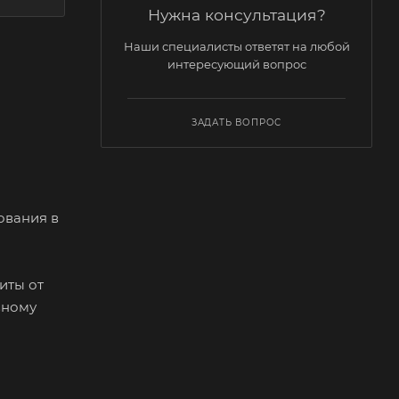
Нужна консультация?
Наши специалисты ответят на любой
интересующий вопрос
ЗАДАТЬ ВОПРОС
ования в
иты от
вному