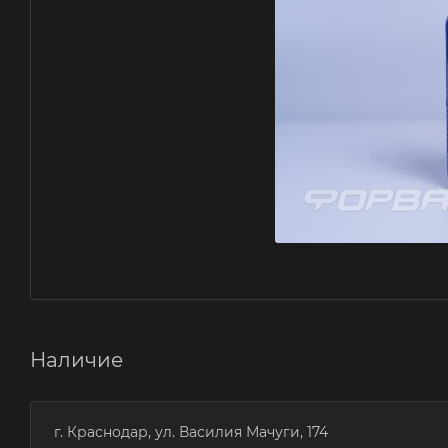
Наличие
г. Краснодар, ул. Василия Мачуги, 174