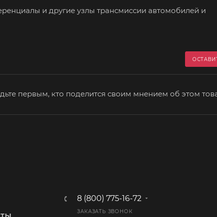
ренциалы и другие узлы трансмиссии автомобилей и
ОСТАВИ
дьте первым, кто поделится своим мнением об этом тов
8 (800) 775-16-72
ЗАКАЗАТЬ ЗВОНОК
КТЫ