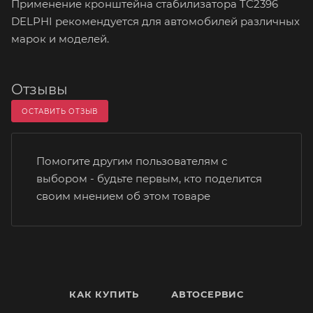
Применение кронштейна стабилизатора TC2396
DELPHI рекомендуется для автомобилей различных
марок и моделей.
Отзывы
ОСТАВИТЬ ОТЗЫВ
Помогите другим пользователям с
выбором - будьте первым, кто поделится
своим мнением об этом товаре
КАК КУПИТЬ
АВТОСЕРВИС