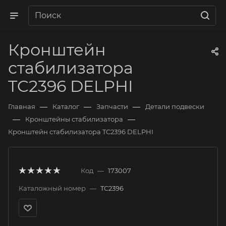
Кронштейн
стабилизатора
TC2396 DELPHI
—
—
—
Главная
Каталог
Запчасти
Детали подвески
—
—
Кронштейны стабилизатора
Кронштейн стабилизатора TC2396 DELPHI
Код
—
173007
Каталожный номер
—
TC2396