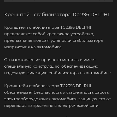
Кронштейн стабилизатора TC2396 DELPHI
Кронштейн стабилизатора TC2396 DELPHI
представляет собой крепежное устройство,
предназначенное для установки стабилизатора
напряжения на автомобиле.
Он изготовлен из прочного металла и имеет
специальную конструкцию, обеспечивающую
надежную фиксацию стабилизатора на автомобиле.
Кронштейн стабилизатора TC2396 DELPHI
обеспечивает безопасность и стабильность работы
электрооборудования автомобиля, защищая его от
перепадов напряжения в электрической сети.