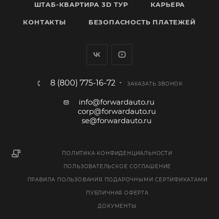
ШТАБ-КВАРТИРА 3D ТУР
КАРЬЕРА
КОНТАКТЫ
БЕЗОПАСНОСТЬ ПЛАТЕЖЕЙ
8 (800) 775-16-72
ЗАКАЗАТЬ ЗВОНОК
info@forwardauto.ru
corp@forwardauto.ru
se@forwardauto.ru
ПОЛИТИКА КОНФИДЕНЦИАЛЬНОСТИ
ПОЛЬЗОВАТЕЛЬСКОЕ СОГЛАШЕНИЕ
ПРАВИЛА ПОЛЬЗОВАНИЯ ПОДАРОЧНЫМИ СЕРТИФИКАТАМИ
ПУБЛИЧНАЯ ОФЕРТА
ДОКУМЕНТЫ