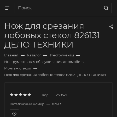
Нож для срезания
лобовых стекол 826131
ДЕЛО ТЕХНИКИ
—
—
—
Главная
Каталог
Инструменты
—
Инструменты для обслуживания автомобиля
—
Монтаж стекол
Нож для срезания лобовых стекол 826131 ДЕЛО ТЕХНИКИ
Код
—
250521
Каталожный номер
—
826131