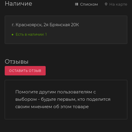
Наличие
Списком
На карте
г. Красноярск, 2я Брянская 20К
Есть в наличии: 1
Отзывы
ОСТАВИТЬ ОТЗЫВ
Помогите другим пользователям с
выбором - будьте первым, кто поделится
своим мнением об этом товаре