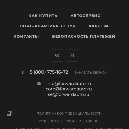
КАК КУПИТЬ
АВТОСЕРВИС
ШТАБ-КВАРТИРА 3D ТУР
КАРЬЕРА
КОНТАКТЫ
БЕЗОПАСНОСТЬ ПЛАТЕЖЕЙ
8 (800) 775-16-72
ЗАКАЗАТЬ ЗВОНОК
info@forwardauto.ru
corp@forwardauto.ru
se@forwardauto.ru
ПОЛИТИКА КОНФИДЕНЦИАЛЬНОСТИ
ПОЛЬЗОВАТЕЛЬСКОЕ СОГЛАШЕНИЕ