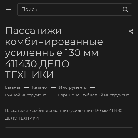
Пассатижи
комбинированные
усиленные 130 мм
411430 ДЕЛО
ТЕХНИКИ
—
—
—
Главная
Каталог
Инструменты
—
Ручной инструмент
Шарнирно - губцевый инструмент
—
Пассатижи комбинированные усиленные 130 мм 411430
ДЕЛО ТЕХНИКИ