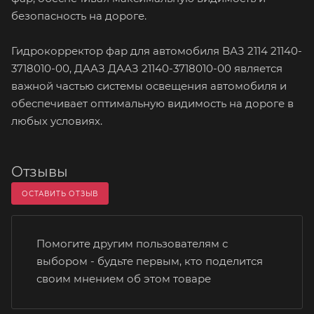
безопасность на дороге.
Гидрокорректор фар для автомобиля ВАЗ 2114 21140-
3718010-00, ДААЗ ДААЗ 21140-3718010-00 является
важной частью системы освещения автомобиля и
обеспечивает оптимальную видимость на дороге в
любых условиях.
Отзывы
ОСТАВИТЬ ОТЗЫВ
Помогите другим пользователям с
выбором - будьте первым, кто поделится
своим мнением об этом товаре