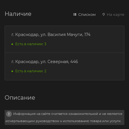
Наличие
Списком
На карте
г. Краснодар, ул. Василия Мачуги, 174
Есть в наличии: 3
г. Краснодар, ул. Северная, 446
Есть в наличии: 2
Описание
Информация на сайте считается ознакомительной и не является
исчерпывающим руководством к использованию товара или услуги.