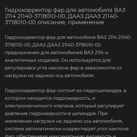
Гидрокорректор фар для автомобиля ВАЗ
2114 21140-3718010-00, ДААЗ ДААЗ 21140-
3718010-00 описание, применение
Гидрокорректор фар для автомобиля ВАЗ 2114 21140-
3718010-00, ДААЗ ДААЗ 21140-3718010-00
предназначен для автомобилей ВАЗ 2114 и
аналогичных моделей. Он используется для
регулировки угла наклона фар в зависимости от
нагрузки на заднюю ось автомобиля.
Гидрокорректор фар состоит из гидроцилиндра, в
котором находится гидрожидкость, и
электромагнитного клапана, который регулирует
давление гидрожидкости в цилиндре. При
изменении нагрузки на заднюю ось автомобиля,
система автоматически корректирует угол наклона
фар, обеспечивая максимальную видимость и