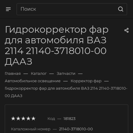
Гидрокорректор фар
для автомобиля ВАЗ
2114 21140-3718010-00
ДААЗ
—
—
—
Главная
Каталог
Запчасти
—
—
Автомобильное освещение
Корректор фар
Гидрокорректор фар для автомобиля ВАЗ 2114 21140-3718010-
00 ДААЗ
Код
—
181823
Каталожный номер
—
21140-3718010-00