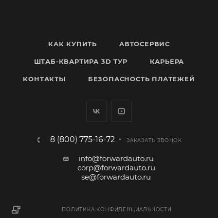
КАК КУПИТЬ
АВТОСЕРВИС
ШТАБ-КВАРТИРА 3D ТУР
КАРЬЕРА
КОНТАКТЫ
БЕЗОПАСНОСТЬ ПЛАТЕЖЕЙ
8 (800) 775-16-72
ЗАКАЗАТЬ ЗВОНОК
info@forwardauto.ru
corp@forwardauto.ru
se@forwardauto.ru
ПОЛИТИКА КОНФИДЕНЦИАЛЬНОСТИ