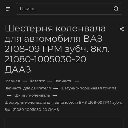
Шестерня коленвала
для автомобиля ВАЗ
2108-09 ГРМ зубч. 8кл.
21080-1005030-20
ДААЗ
—
—
—
Главная
Каталог
Запчасти
—
Запчасти для двигателя
Шатунно-поршневая группа
—
—
Шкивы коленвала
Шестерня коленвала для автомобиля ВАЗ 2108-09 ГРМ зубч.
8кл. 21080-1005030-20 ДААЗ