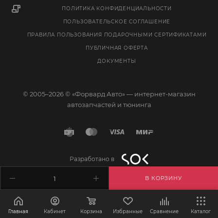
ПОЛИТИКА КОНФИДЕНЦИАЛЬНОСТИ
ПОЛЬЗОВАТЕЛЬСКОЕ СОГЛАШЕНИЕ
ПРАВИЛА ПОЛЬЗОВАНИЯ ПОДАРОЧНЫМИ СЕРТИФИКАТАМИ
ПУБЛИЧНАЯ ОФЕРТА
ДОКУМЕНТЫ
© 2005–2026 © «Форвард Авто» — интернет-магазин
автозапчастей и тюнинга
Разработано в
В КОРЗИНУ
Главная
Кабинет
Корзина
Избранные
Сравнение
Каталог