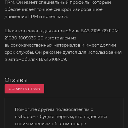
ГРМ. Он имеет специальный профиль, который
обеспечивает точное синхронизированное
движение ГРМ и коленвала.
Шкив коленвала для автомобиля ВАЗ 2108-09 ГРМ
21080-1005030-20 изготовлен из
высококачественных материалов и имеет долгий
срок службы. Он рекомендуется для использования
в автомобилях ВАЗ 2108-09.
Отзывы
ОСТАВИТЬ ОТЗЫВ
Помогите другим пользователям с
выбором - будьте первым, кто поделится
своим мнением об этом товаре