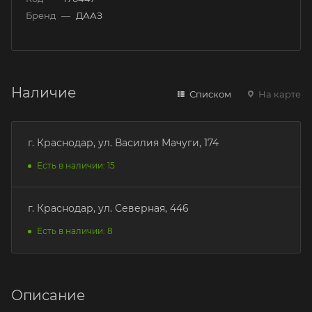
Бренд
—
ДААЗ
Наличие
Списком
На карте
г. Краснодар, ул. Василия Мачуги, 174
Есть в наличии: 15
г. Краснодар, ул. Северная, 446
Есть в наличии: 8
Описание