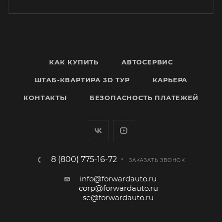
КАК КУПИТЬ
АВТОСЕРВИС
ШТАБ-КВАРТИРА 3D ТУР
КАРЬЕРА
КОНТАКТЫ
БЕЗОПАСНОСТЬ ПЛАТЕЖЕЙ
8 (800) 775-16-72
ЗАКАЗАТЬ ЗВОНОК
info@forwardauto.ru
corp@forwardauto.ru
se@forwardauto.ru