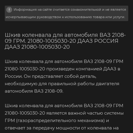
Информация на сайте считается ознакомительной и не является
исчерпывающим руководством к использованию товара или услуги.
Шкив коленвала для автомобиля ВАЗ 2108-
09 ГРМ. 21080-1005030-20 ДААЗ РОССИЯ
ДААЗ 21080-1005030-20
Шкив коленвала для автомобиля ВАЗ 2108-09 ГРМ
21080-1005030-20 произведен компанией ДААЗ в
России. Он представляет собой деталь,
необходимую для правильной работы двигателя
автомобиля ВАЗ 2108-09.
Шкив коленвала для автомобиля ВАЗ 2108-09 ГРМ
21080-1005030-20 является важной частью системы
ГРМ (газораспределительного механизма) и
отвечает за передачу мощности от коленвала на