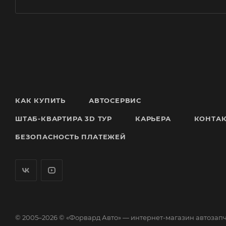
КАК КУПИТЬ
АВТОСЕРВИС
ШТАБ-КВАРТИРА 3D ТУР
КАРЬЕРА
КОНТА
БЕЗОПАСНОСТЬ ПЛАТЕЖЕЙ
© 2005–2026 © «Форвард Авто» — интернет-магазин автозап