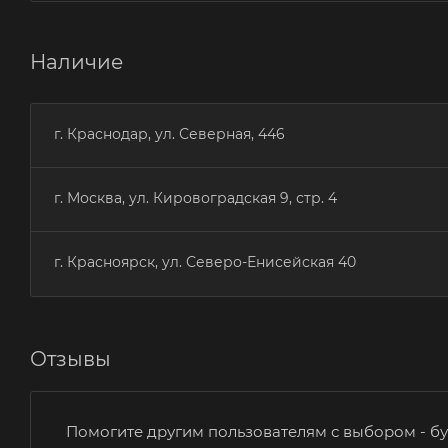
Наличие
г. Краснодар, ул. Северная, 446
г. Москва, ул. Кировоградская 9, стр. 4
г. Красноярск, ул. Северо-Енисейская 40
Отзывы
Помогите другим пользователям с выбором - бу