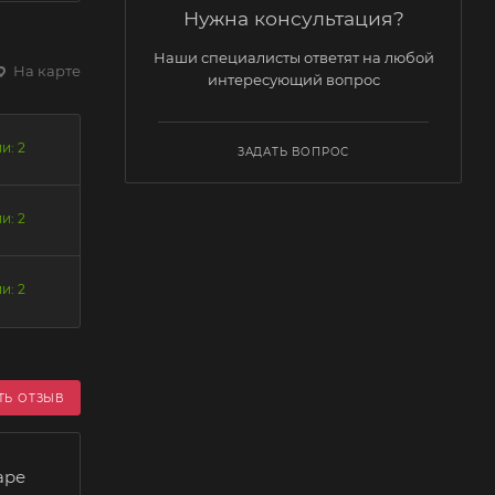
Нужна консультация?
Наши специалисты ответят на любой
На карте
интересующий вопрос
и: 2
ЗАДАТЬ ВОПРОС
и: 2
и: 2
ТЬ ОТЗЫВ
аре