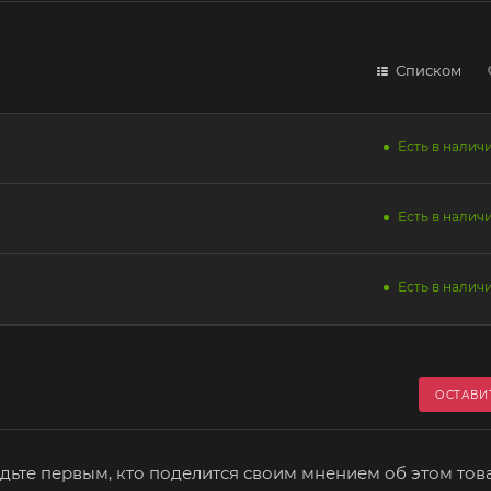
Списком
Есть в наличи
Есть в наличи
Есть в наличи
ОСТАВИ
дьте первым, кто поделится своим мнением об этом тов