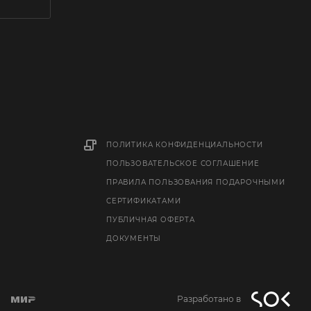
ПОЛИТИКА КОНФИДЕНЦИАЛЬНОСТИ
ПОЛЬЗОВАТЕЛЬСКОЕ СОГЛАШЕНИЕ
ПРАВИЛА ПОЛЬЗОВАНИЯ ПОДАРОЧНЫМИ
СЕРТИФИКАТАМИ
ПУБЛИЧНАЯ ОФЕРТА
ДОКУМЕНТЫ
Разработано в