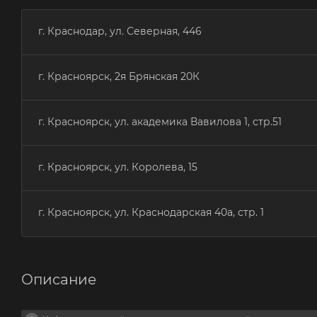
г. Краснодар, ул. Северная, 446
г. Красноярск, 2я Брянская 20К
г. Красноярск, ул. академика Вавилова 1, стр.51
г. Красноярск, ул. Королева, 15
г. Красноярск, ул. Краснодарская 40а, стр. 1
Описание