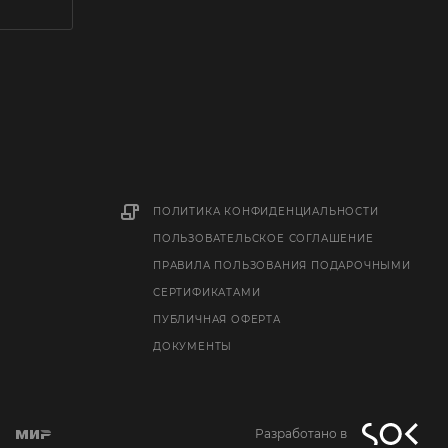
ПОЛИТИКА КОНФИДЕНЦИАЛЬНОСТИ
ПОЛЬЗОВАТЕЛЬСКОЕ СОГЛАШЕНИЕ
ПРАВИЛА ПОЛЬЗОВАНИЯ ПОДАРОЧНЫМИ
СЕРТИФИКАТАМИ
ПУБЛИЧНАЯ ОФЕРТА
ДОКУМЕНТЫ
Разработано в