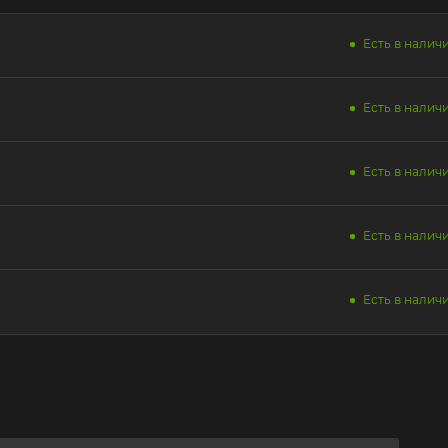
Есть в наличи
Есть в наличи
Есть в наличи
Есть в наличи
Есть в наличи