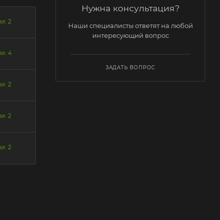
Нужна консультация?
и: 2
Наши специалисты ответят на любой
интересующий вопрос
и: 4
ЗАДАТЬ ВОПРОС
и: 2
и: 2
и: 2