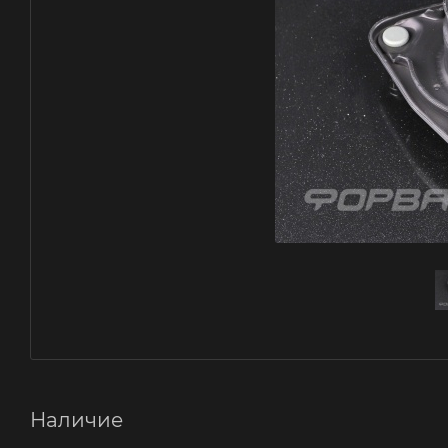
Наличие