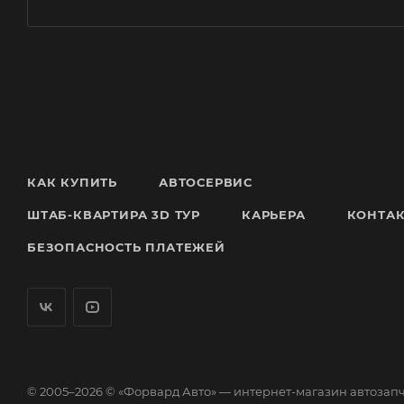
КАК КУПИТЬ
АВТОСЕРВИС
ШТАБ-КВАРТИРА 3D ТУР
КАРЬЕРА
КОНТА
БЕЗОПАСНОСТЬ ПЛАТЕЖЕЙ
© 2005–2026 © «Форвард Авто» — интернет-магазин автозап