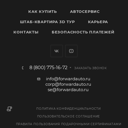
КАК КУПИТЬ
АВТОСЕРВИС
ШТАБ-КВАРТИРА 3D ТУР
КАРЬЕРА
КОНТАКТЫ
БЕЗОПАСНОСТЬ ПЛАТЕЖЕЙ
8 (800) 775-16-72
ЗАКАЗАТЬ ЗВОНОК
info@forwardauto.ru
corp@forwardauto.ru
se@forwardauto.ru
ПОЛИТИКА КОНФИДЕНЦИАЛЬНОСТИ
ПОЛЬЗОВАТЕЛЬСКОЕ СОГЛАШЕНИЕ
ПРАВИЛА ПОЛЬЗОВАНИЯ ПОДАРОЧНЫМИ СЕРТИФИКАТАМИ