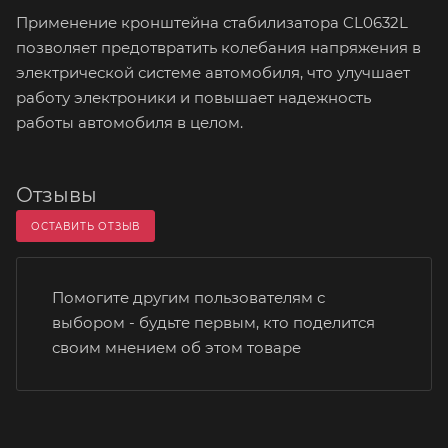
Применение кронштейна стабилизатора CL0632L
позволяет предотвратить колебания напряжения в
электрической системе автомобиля, что улучшает
работу электроники и повышает надежность
работы автомобиля в целом.
Отзывы
ОСТАВИТЬ ОТЗЫВ
Помогите другим пользователям с
выбором - будьте первым, кто поделится
своим мнением об этом товаре