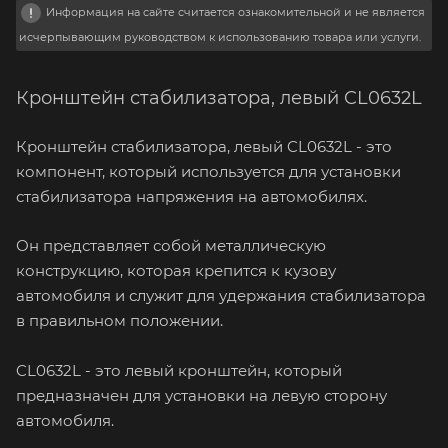
Информация на сайте считается ознакомительной и не является
исчерпывающим руководством к использованию товара или услуги.
Кронштейн стабилизатора, левый CL0632L
Кронштейн стабилизатора, левый CL0632L - это
компонент, который используется для установки
стабилизатора напряжения на автомобилях.
Он представляет собой металлическую
конструкцию, которая крепится к кузову
автомобиля и служит для удержания стабилизатора
в правильном положении.
CL0632L - это левый кронштейн, который
предназначен для установки на левую сторону
автомобиля.