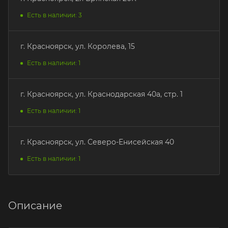
Есть в наличии: 3
г. Красноярск, ул. Королева, 15
Есть в наличии: 1
г. Красноярск, ул. Краснодарская 40а, стр. 1
Есть в наличии: 1
г. Красноярск, ул. Северо-Енисейская 40
Есть в наличии: 1
Описание