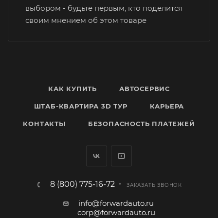
выбором - будьте первым, кто поделится
своим мнением об этом товаре
КАК КУПИТЬ
АВТОСЕРВИС
ШТАБ-КВАРТИРА 3D ТУР
КАРЬЕРА
КОНТАКТЫ
БЕЗОПАСНОСТЬ ПЛАТЕЖЕЙ
8 (800) 775-16-72
ЗАКАЗАТЬ ЗВОНОК
info@forwardauto.ru
corp@forwardauto.ru