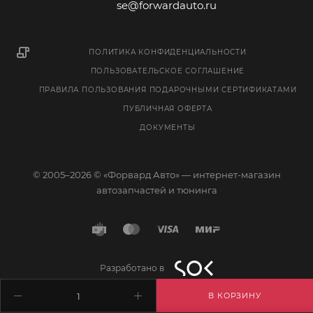
se@forwardauto.ru
ПОЛИТИКА КОНФИДЕНЦИАЛЬНОСТИ
ПОЛЬЗОВАТЕЛЬСКОЕ СОГЛАШЕНИЕ
ПРАВИЛА ПОЛЬЗОВАНИЯ ПОДАРОЧНЫМИ СЕРТИФИКАТАМИ
ПУБЛИЧНАЯ ОФЕРТА
ДОКУМЕНТЫ
© 2005–2026 © «Форвард Авто» — интернет-магазин
автозапчастей и тюнинга
Разработано в
В КОРЗИНУ