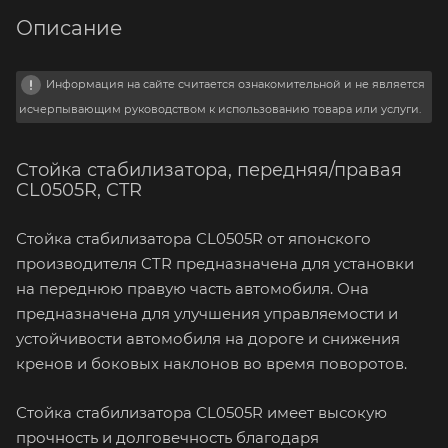
Описание
Информация на сайте считается ознакомительной и не является
исчерпывающим руководством к использованию товара или услуги.
Стойка стабилизатора, передняя/правая
CL0505R, CTR
Стойка стабилизатора CL0505R от японского
производителя CTR предназначена для установки
на переднюю правую часть автомобиля. Она
предназначена для улучшения управляемости и
устойчивости автомобиля на дороге и снижения
кренов и боковых наклонов во время поворотов.
Стойка стабилизатора CL0505R имеет высокую
прочность и долговечность благодаря