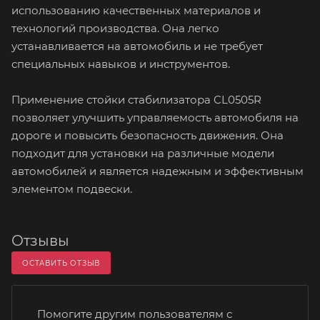
использованию качественных материалов и
технологий производства. Она легко
устанавливается на автомобиль и не требует
специальных навыков и инструментов.
Применение стойки стабилизатора CL0505R
позволяет улучшить управляемость автомобиля на
дороге и повысить безопасность движения. Она
подходит для установки на различные модели
автомобилей и является надежным и эффективным
элементом подвески.
Отзывы
ОСТАВИТЬ ОТЗЫВ
Помогите другим пользователям с