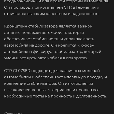
предназначенный для правой стороны автомобиля.
Он производится компанией CTR в Германии и
отличается высоким качеством и надежностью.
Кронштейн стабилизатора является важной
деталью подвески автомобиля, которая
обеспечивает стабильность и управляемость
автомобиля на дороге. Он крепится к кузову
автомобиля и фиксирует стабилизатор, который
уменьшает крен автомобиля в поворотах.
CTR CL0758R подходит для различных моделей
автомобилей и обеспечивает идеальную посадку и
крепление стабилизатора. Он изготовлен из
высококачественных материалов и прошел все
необходимые тесты на прочность и долговечность.