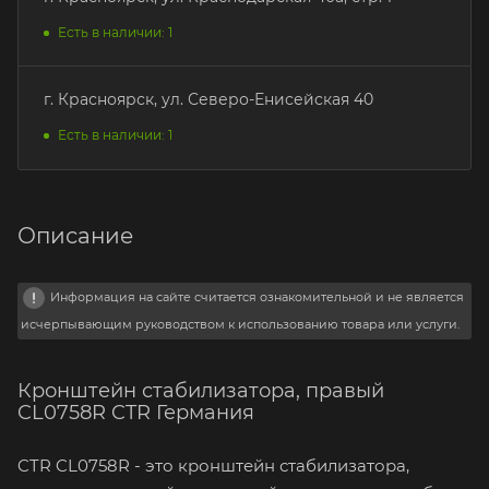
Есть в наличии: 1
г. Красноярск, ул. Северо-Енисейская 40
Есть в наличии: 1
Описание
Информация на сайте считается ознакомительной и не является
исчерпывающим руководством к использованию товара или услуги.
Кронштейн стабилизатора, правый
CL0758R CTR Германия
CTR CL0758R - это кронштейн стабилизатора,