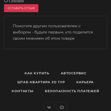
Отзывы
ОСТАВИТЬ ОТЗЫВ
Помогите другим пользователям с
выбором - будьте первым, кто поделится
своим мнением об этом товаре
КАК КУПИТЬ
АВТОСЕРВИС
ШТАБ-КВАРТИРА 3D ТУР
КАРЬЕРА
КОНТАКТЫ
БЕЗОПАСНОСТЬ ПЛАТЕЖЕЙ