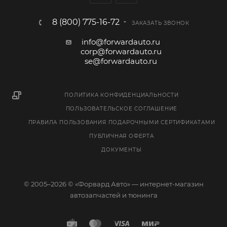
8 (800) 775-16-72
ЗАКАЗАТЬ ЗВОНОК
info@forwardauto.ru
corp@forwardauto.ru
se@forwardauto.ru
ПОЛИТИКА КОНФИДЕНЦИАЛЬНОСТИ
ПОЛЬЗОВАТЕЛЬСКОЕ СОГЛАШЕНИЕ
ПРАВИЛА ПОЛЬЗОВАНИЯ ПОДАРОЧНЫМИ СЕРТИФИКАТАМИ
ПУБЛИЧНАЯ ОФЕРТА
ДОКУМЕНТЫ
© 2005–2026 © «Форвард Авто» — интернет-магазин
автозапчастей и тюнинга