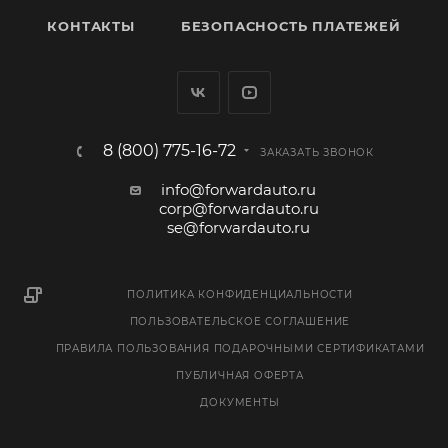
КОНТАКТЫ
БЕЗОПАСНОСТЬ ПЛАТЕЖЕЙ
8 (800) 775-16-72
ЗАКАЗАТЬ ЗВОНОК
info@forwardauto.ru
corp@forwardauto.ru
se@forwardauto.ru
ПОЛИТИКА КОНФИДЕНЦИАЛЬНОСТИ
ПОЛЬЗОВАТЕЛЬСКОЕ СОГЛАШЕНИЕ
ПРАВИЛА ПОЛЬЗОВАНИЯ ПОДАРОЧНЫМИ СЕРТИФИКАТАМИ
ПУБЛИЧНАЯ ОФЕРТА
ДОКУМЕНТЫ