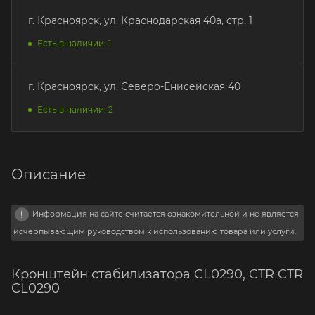
г. Красноярск, ул. Краснодарская 40а, стр. 1
Есть в наличии: 1
г. Красноярск, ул. Северо-Енисейская 40
Есть в наличии: 2
Описание
Информация на сайте считается ознакомительной и не является
исчерпывающим руководством к использованию товара или услуги.
Кронштейн стабилизатора CL0290, CTR CTR
CL0290