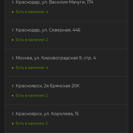
г. Краснодар, ул. Василия Мачуги, 174
Есть в наличии: 4
г. Краснодар, ул. Северная, 446
Есть в наличии: 2
г. Москва, ул. Кировоградская 9, стр. 4
Есть в наличии: 4
г. Красноярск, 2я Брянская 20К
Есть в наличии: 2
г. Красноярск, ул. Королева, 15
Есть в наличии: 2