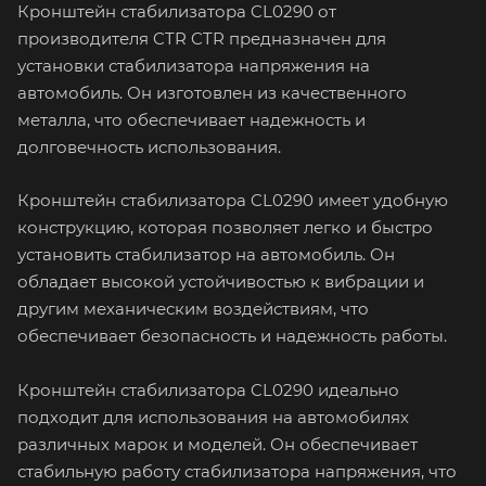
Кронштейн стабилизатора CL0290 от
производителя CTR CTR предназначен для
установки стабилизатора напряжения на
автомобиль. Он изготовлен из качественного
металла, что обеспечивает надежность и
долговечность использования.
Кронштейн стабилизатора CL0290 имеет удобную
конструкцию, которая позволяет легко и быстро
установить стабилизатор на автомобиль. Он
обладает высокой устойчивостью к вибрации и
другим механическим воздействиям, что
обеспечивает безопасность и надежность работы.
Кронштейн стабилизатора CL0290 идеально
подходит для использования на автомобилях
различных марок и моделей. Он обеспечивает
стабильную работу стабилизатора напряжения, что