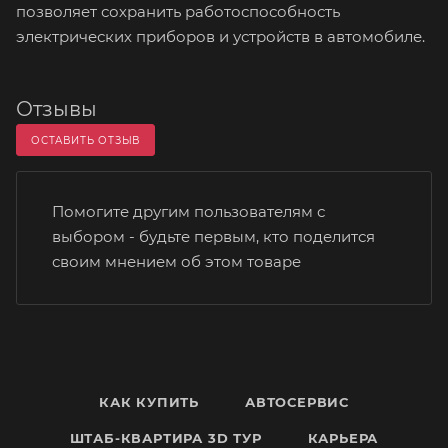
позволяет сохранить работоспособность
электрических приборов и устройств в автомобиле.
Отзывы
ОСТАВИТЬ ОТЗЫВ
Помогите другим пользователям с
выбором - будьте первым, кто поделится
своим мнением об этом товаре
КАК КУПИТЬ
АВТОСЕРВИС
ШТАБ-КВАРТИРА 3D ТУР
КАРЬЕРА