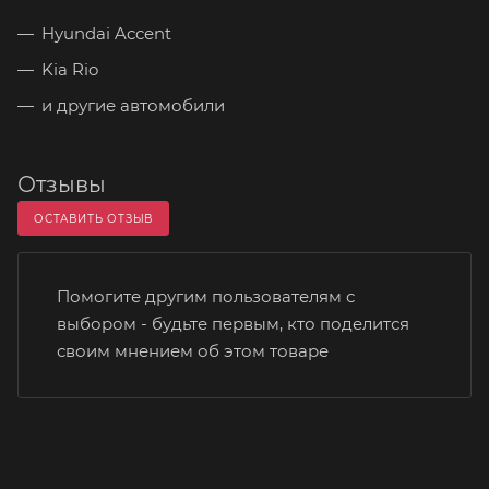
Hyundai Accent
Kia Rio
и другие автомобили
Отзывы
ОСТАВИТЬ ОТЗЫВ
Помогите другим пользователям с
выбором - будьте первым, кто поделится
своим мнением об этом товаре