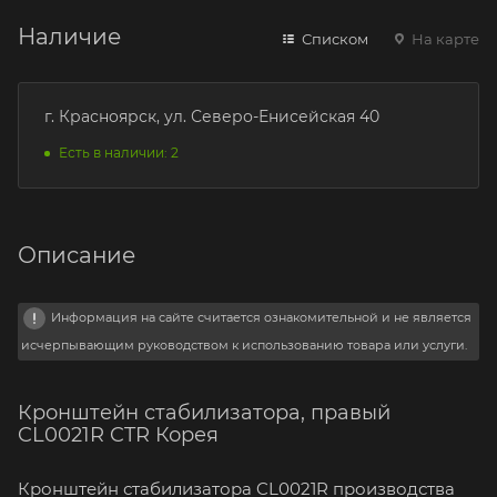
Наличие
Списком
На карте
г. Красноярск, ул. Северо-Енисейская 40
Есть в наличии: 2
Описание
Информация на сайте считается ознакомительной и не является
исчерпывающим руководством к использованию товара или услуги.
Кронштейн стабилизатора, правый
CL0021R CTR Корея
Кронштейн стабилизатора CL0021R производства