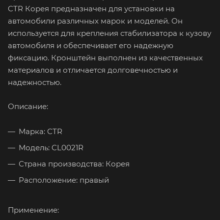
CTR Корея предназначен для установки на
автомобили различных марок и моделей. Он
используется для крепления стабилизатора к кузову
автомобиля и обеспечивает его надежную
фиксацию. Кронштейн выполнен из качественных
материалов и отличается долговечностью и
надежностью.
Описание:
Марка: CTR
Модель: CL0021R
Страна производства: Корея
Расположение: правый
Применение: