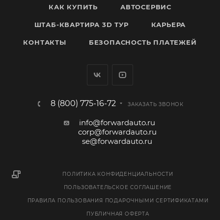
КАК КУПИТЬ
АВТОСЕРВИС
ШТАБ-КВАРТИРА 3D ТУР
КАРЬЕРА
КОНТАКТЫ
БЕЗОПАСНОСТЬ ПЛАТЕЖЕЙ
8 (800) 775-16-72
ЗАКАЗАТЬ ЗВОНОК
info@forwardauto.ru
corp@forwardauto.ru
se@forwardauto.ru
ПОЛИТИКА КОНФИДЕНЦИАЛЬНОСТИ
ПОЛЬЗОВАТЕЛЬСКОЕ СОГЛАШЕНИЕ
ПРАВИЛА ПОЛЬЗОВАНИЯ ПОДАРОЧНЫМИ СЕРТИФИКАТАМИ
ПУБЛИЧНАЯ ОФЕРТА