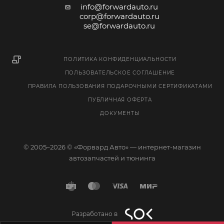
info@forwardauto.ru
corp@forwardauto.ru
se@forwardauto.ru
ПОЛИТИКА КОНФИДЕНЦИАЛЬНОСТИ
ПОЛЬЗОВАТЕЛЬСКОЕ СОГЛАШЕНИЕ
ПРАВИЛА ПОЛЬЗОВАНИЯ ПОДАРОЧНЫМИ СЕРТИФИКАТАМИ
ПУБЛИЧНАЯ ОФЕРТА
ДОКУМЕНТЫ
© 2005–2026 © «Форвард Авто» — интернет-магазин
автозапчастей и тюнинга
Разработано в