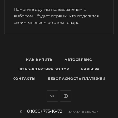
Помогите другим пользователям с
выбором - будьте первым, кто поделится
своим мнением об этом товаре
КАК КУПИТЬ
АВТОСЕРВИС
ШТАБ-КВАРТИРА 3D ТУР
КАРЬЕРА
КОНТАКТЫ
БЕЗОПАСНОСТЬ ПЛАТЕЖЕЙ
8 (800) 775-16-72
ЗАКАЗАТЬ ЗВОНОК