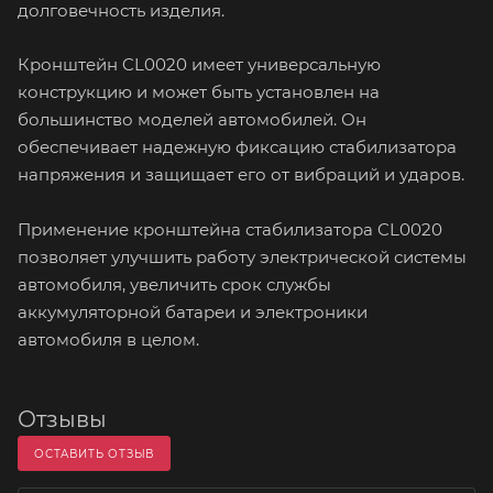
долговечность изделия.
Кронштейн CL0020 имеет универсальную
конструкцию и может быть установлен на
большинство моделей автомобилей. Он
обеспечивает надежную фиксацию стабилизатора
напряжения и защищает его от вибраций и ударов.
Применение кронштейна стабилизатора CL0020
позволяет улучшить работу электрической системы
автомобиля, увеличить срок службы
аккумуляторной батареи и электроники
автомобиля в целом.
Отзывы
ОСТАВИТЬ ОТЗЫВ