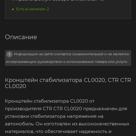
Есть в наличии: 2
Описание
Информация на сайте считается ознакомительной и не является
исчерпывающим руководством к использованию товара или услуги.
Кронштейн стабилизатора CL0020, CTR CTR
CL0020
Кронштейн стабилизатора CL0020 от
производителя CTR CTR CL0020 предназначен для
установки стабилизатора напряжения на
автомобиль. Он изготовлен из высококачественных
материалов, что обеспечивает надежность и