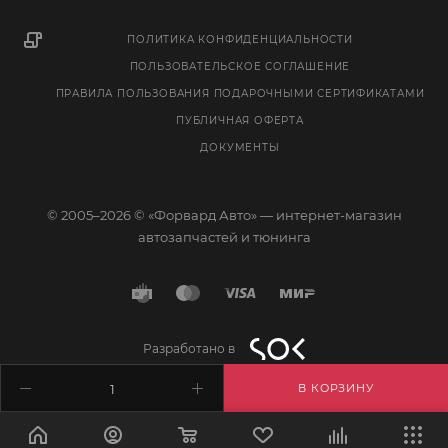
ПОЛИТИКА КОНФИДЕНЦИАЛЬНОСТИ
ПОЛЬЗОВАТЕЛЬСКОЕ СОГЛАШЕНИЕ
ПРАВИЛА ПОЛЬЗОВАНИЯ ПОДАРОЧНЫМИ СЕРТИФИКАТАМИ
ПУБЛИЧНАЯ ОФЕРТА
ДОКУМЕНТЫ
© 2005–2026 © «Форвард Авто» — интернет-магазин
автозапчастей и тюнинга
Разработано в
В КОРЗИНУ