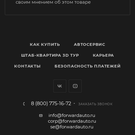
своим мнением об этом товаре
КАК КУПИТЬ
АВТОСЕРВИС
ШТАБ-КВАРТИРА 3D ТУР
КАРЬЕРА
КОНТАКТЫ
БЕЗОПАСНОСТЬ ПЛАТЕЖЕЙ
8 (800) 775-16-72
ЗАКАЗАТЬ ЗВОНОК
info@forwardauto.ru
corp@forwardauto.ru
se@forwardauto.ru