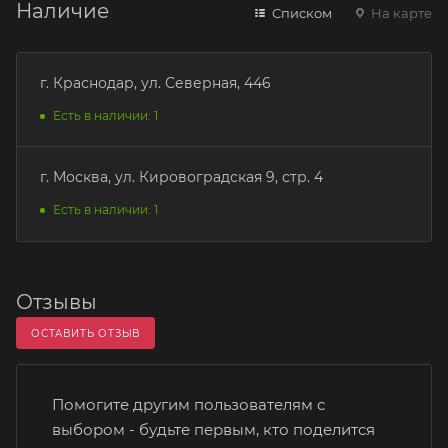
Наличие
Списком
На карте
г. Краснодар, ул. Северная, 446
Есть в наличии: 1
г. Москва, ул. Кировоградская 9, стр. 4
Есть в наличии: 1
Отзывы
ОСТАВИТЬ ОТЗЫВ
Помогите другим пользователям с
выбором - будьте первым, кто поделится