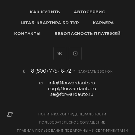
КАК КУПИТЬ
АВТОСЕРВИС
ШТАБ-КВАРТИРА 3D ТУР
КАРЬЕРА
КОНТАКТЫ
БЕЗОПАСНОСТЬ ПЛАТЕЖЕЙ
8 (800) 775-16-72
ЗАКАЗАТЬ ЗВОНОК
info@forwardauto.ru
corp@forwardauto.ru
se@forwardauto.ru
ПОЛИТИКА КОНФИДЕНЦИАЛЬНОСТИ
ПОЛЬЗОВАТЕЛЬСКОЕ СОГЛАШЕНИЕ
ПРАВИЛА ПОЛЬЗОВАНИЯ ПОДАРОЧНЫМИ СЕРТИФИКАТАМИ