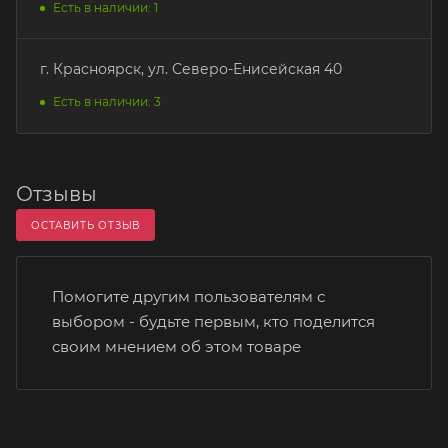
Есть в наличии: 1
г. Красноярск, ул. Северо-Енисейская 40
Есть в наличии: 3
Отзывы
ОСТАВИТЬ ОТЗЫВ
Помогите другим пользователям с
выбором - будьте первым, кто поделится
своим мнением об этом товаре