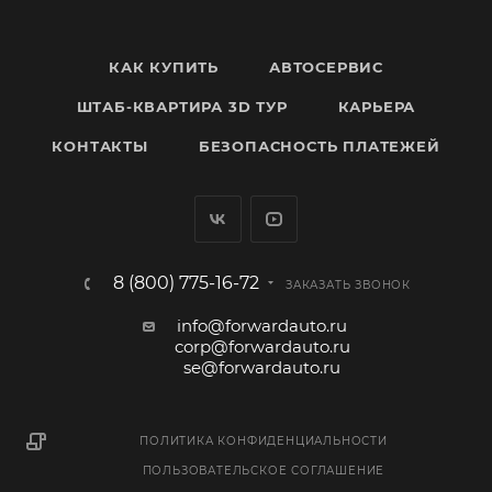
КАК КУПИТЬ
АВТОСЕРВИС
ШТАБ-КВАРТИРА 3D ТУР
КАРЬЕРА
КОНТАКТЫ
БЕЗОПАСНОСТЬ ПЛАТЕЖЕЙ
8 (800) 775-16-72
ЗАКАЗАТЬ ЗВОНОК
info@forwardauto.ru
corp@forwardauto.ru
se@forwardauto.ru
ПОЛИТИКА КОНФИДЕНЦИАЛЬНОСТИ
ПОЛЬЗОВАТЕЛЬСКОЕ СОГЛАШЕНИЕ