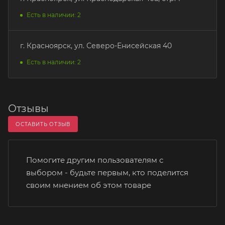
Есть в наличии: 2
г. Красноярск, ул. Северо-Енисейская 40
Есть в наличии: 2
Отзывы
ОСТАВИТЬ ОТЗЫВ
Помогите другим пользователям с
выбором - будьте первым, кто поделится
своим мнением об этом товаре