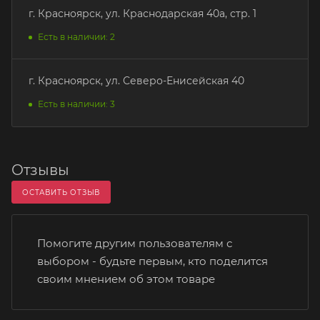
г. Красноярск, ул. Краснодарская 40а, стр. 1
Есть в наличии: 2
г. Красноярск, ул. Северо-Енисейская 40
Есть в наличии: 3
Отзывы
ОСТАВИТЬ ОТЗЫВ
Помогите другим пользователям с
выбором - будьте первым, кто поделится
своим мнением об этом товаре