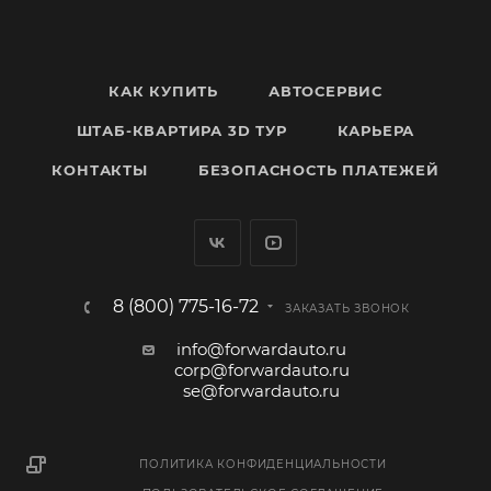
КАК КУПИТЬ
АВТОСЕРВИС
ШТАБ-КВАРТИРА 3D ТУР
КАРЬЕРА
КОНТАКТЫ
БЕЗОПАСНОСТЬ ПЛАТЕЖЕЙ
8 (800) 775-16-72
ЗАКАЗАТЬ ЗВОНОК
info@forwardauto.ru
corp@forwardauto.ru
se@forwardauto.ru
ПОЛИТИКА КОНФИДЕНЦИАЛЬНОСТИ