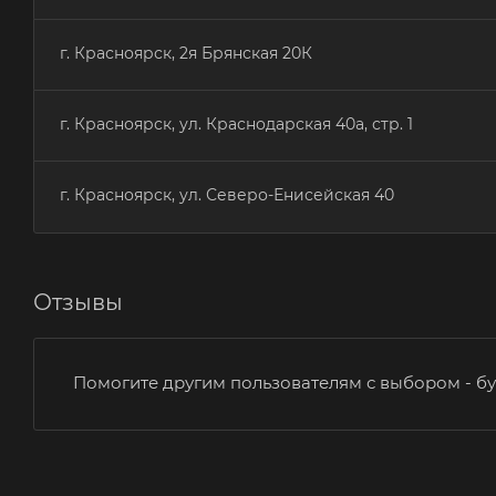
г. Красноярск, 2я Брянская 20К
г. Красноярск, ул. Краснодарская 40а, стр. 1
г. Красноярск, ул. Северо-Енисейская 40
Отзывы
Помогите другим пользователям с выбором - бу