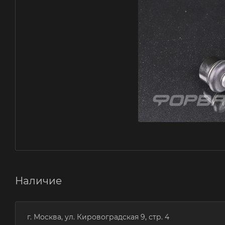
Наличие
г. Москва, ул. Кировоградская 9, стр. 4