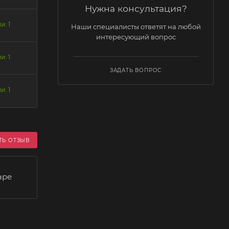
Нужна консультация?
и: 1
Наши специалисты ответят на любой
интересующий вопрос
и: 1
ЗАДАТЬ ВОПРОС
и: 1
ТЬ ОТЗЫВ
аре