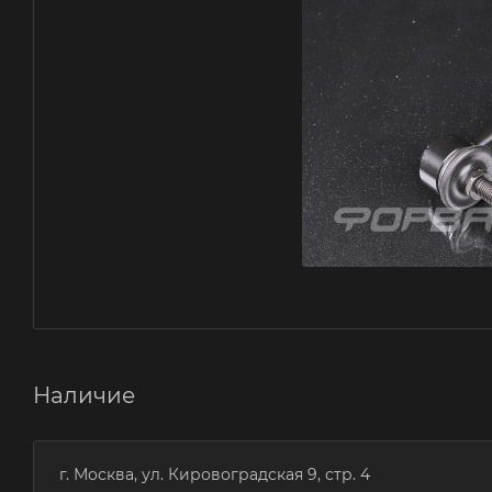
Наличие
г. Москва, ул. Кировоградская 9, стр. 4