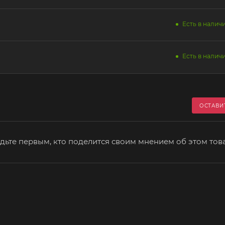
Есть в наличи
Есть в наличи
ОСТАВИ
дьте первым, кто поделится своим мнением об этом тов