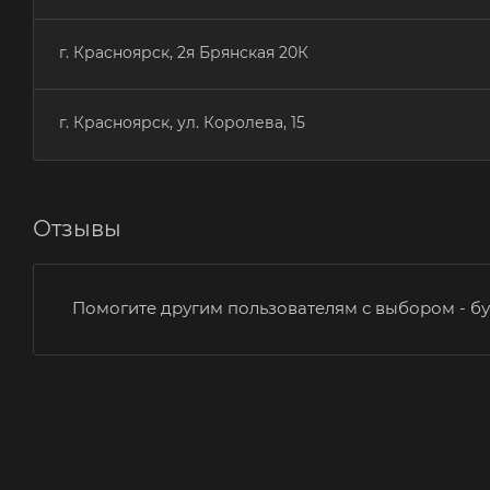
г. Красноярск, 2я Брянская 20К
г. Красноярск, ул. Королева, 15
Отзывы
Помогите другим пользователям с выбором - бу