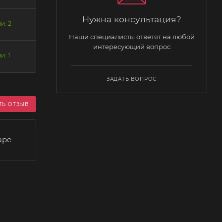
Нужна консультация?
и: 2
Наши специалисты ответят на любой
интересующий вопрос
и: 1
ЗАДАТЬ ВОПРОС
ТЬ ОТЗЫВ
аре