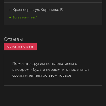
г. Красноярск, ул. Королева, 15
Есть в наличии: 1
Отзывы
ОСТАВИТЬ ОТЗЫВ
Помогите другим пользователям с
выбором - будьте первым, кто поделится
своим мнением об этом товаре