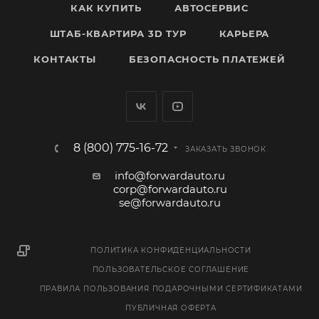
КАК КУПИТЬ
АВТОСЕРВИС
ШТАБ-КВАРТИРА 3D ТУР
КАРЬЕРА
КОНТАКТЫ
БЕЗОПАСНОСТЬ ПЛАТЕЖЕЙ
8 (800) 775-16-72
ЗАКАЗАТЬ ЗВОНОК
info@forwardauto.ru
corp@forwardauto.ru
se@forwardauto.ru
ПОЛИТИКА КОНФИДЕНЦИАЛЬНОСТИ
ПОЛЬЗОВАТЕЛЬСКОЕ СОГЛАШЕНИЕ
ПРАВИЛА ПОЛЬЗОВАНИЯ ПОДАРОЧНЫМИ СЕРТИФИКАТАМИ
ПУБЛИЧНАЯ ОФЕРТА