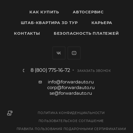
КАК КУПИТЬ
АВТОСЕРВИС
ШТАБ-КВАРТИРА 3D ТУР
КАРЬЕРА
КОНТАКТЫ
БЕЗОПАСНОСТЬ ПЛАТЕЖЕЙ
8 (800) 775-16-72
ЗАКАЗАТЬ ЗВОНОК
info@forwardauto.ru
corp@forwardauto.ru
se@forwardauto.ru
ПОЛИТИКА КОНФИДЕНЦИАЛЬНОСТИ
ПОЛЬЗОВАТЕЛЬСКОЕ СОГЛАШЕНИЕ
ПРАВИЛА ПОЛЬЗОВАНИЯ ПОДАРОЧНЫМИ СЕРТИФИКАТАМИ