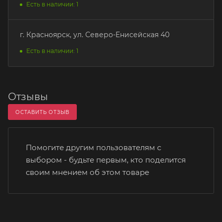
Есть в наличии: 1
г. Красноярск, ул. Северо-Енисейская 40
Есть в наличии: 1
Отзывы
ОСТАВИТЬ ОТЗЫВ
Помогите другим пользователям с
выбором - будьте первым, кто поделится
своим мнением об этом товаре