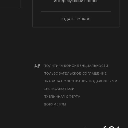
интересующий вопрос
ЗАДАТЬ ВОПРОС
ПОЛИТИКА КОНФИДЕНЦИАЛЬНОСТИ
ПОЛЬЗОВАТЕЛЬСКОЕ СОГЛАШЕНИЕ
ПРАВИЛА ПОЛЬЗОВАНИЯ ПОДАРОЧНЫМИ
СЕРТИФИКАТАМИ
ПУБЛИЧНАЯ ОФЕРТА
ДОКУМЕНТЫ