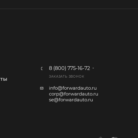
8 (800) 775-16-72
ЗАКАЗАТЬ ЗВОНОК
КТЫ
info@forwardauto.ru
corp@forwardauto.ru
se@forwardauto.ru