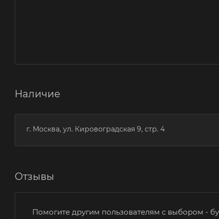
Наличие
г. Москва, ул. Кировоградская 9, стр. 4
Отзывы
Помогите другим пользователям с выбором - бу