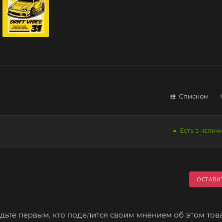
Списком
Есть в наличи
ОСТАВИ
дьте первым, кто поделится своим мнением об этом тов