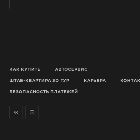
КАК КУПИТЬ
АВТОСЕРВИС
ШТАБ-КВАРТИРА 3D ТУР
КАРЬЕРА
КОНТА
БЕЗОПАСНОСТЬ ПЛАТЕЖЕЙ