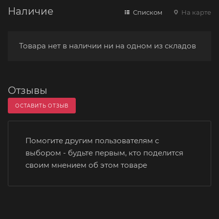
Наличие
Списком
На карте
Товара нет в наличии ни на одном из складов
Отзывы
ОСТАВИТЬ ОТЗЫВ
Помогите другим пользователям с
выбором - будьте первым, кто поделится
своим мнением об этом товаре