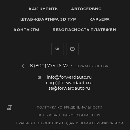
КАК КУПИТЬ
АВТОСЕРВИС
ШТАБ-КВАРТИРА 3D ТУР
КАРЬЕРА
КОНТАКТЫ
БЕЗОПАСНОСТЬ ПЛАТЕЖЕЙ
8 (800) 775-16-72
ЗАКАЗАТЬ ЗВОНОК
info@forwardauto.ru
corp@forwardauto.ru
se@forwardauto.ru
ПОЛИТИКА КОНФИДЕНЦИАЛЬНОСТИ
ПОЛЬЗОВАТЕЛЬСКОЕ СОГЛАШЕНИЕ
ПРАВИЛА ПОЛЬЗОВАНИЯ ПОДАРОЧНЫМИ СЕРТИФИКАТАМИ