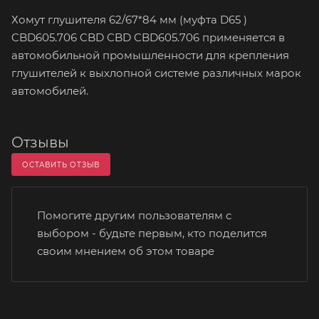
Хомут глушителя 62/67*84 мм (муфта D65 )
CBD605.706 CBD CBD CBD605.706 применяется в
автомобильной промышленности для крепления
глушителей к выхлопной системе различных марок
автомобилей.
Отзывы
ОСТАВИТЬ ОТЗЫВ
Помогите другим пользователям с
выбором - будьте первым, кто поделится
своим мнением об этом товаре