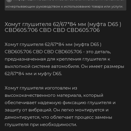
исчерпывающим руководством к использованию товара или услуги.
Хомут глушителя 62/67*84 мм (муфта D65 )
CBD605.706 CBD CBD CBD605.706
Хомут глушителя 62/67*84 мм (муфта D65 )
CBD605.706 CBD CBD CBD605.706 - это деталь,
предназначенная для крепления глушителя к
выхлопной системе автомобиля. Он имеет размеры
62/67*84 мм и муфту D65.
Хомут глушителя изготовлен из
высококачественного материала, который
обеспечивает надежную фиксацию глушителя и
защиту от вибраций. Он легко монтируется и
демонтируется, что облегчает процесс замены
глушителя при необходимости.