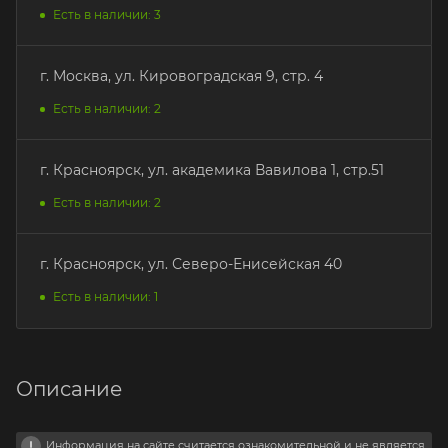
Есть в наличии: 3
г. Москва, ул. Кировоградская 9, стр. 4
Есть в наличии: 2
г. Красноярск, ул. академика Вавилова 1, стр.51
Есть в наличии: 2
г. Красноярск, ул. Северо-Енисейская 40
Есть в наличии: 1
Описание
Информация на сайте считается ознакомительной и не является