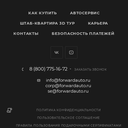
КАК КУПИТЬ
АВТОСЕРВИС
ШТАБ-КВАРТИРА 3D ТУР
КАРЬЕРА
КОНТАКТЫ
БЕЗОПАСНОСТЬ ПЛАТЕЖЕЙ
8 (800) 775-16-72
ЗАКАЗАТЬ ЗВОНОК
info@forwardauto.ru
corp@forwardauto.ru
se@forwardauto.ru
ПОЛИТИКА КОНФИДЕНЦИАЛЬНОСТИ
ПОЛЬЗОВАТЕЛЬСКОЕ СОГЛАШЕНИЕ
ПРАВИЛА ПОЛЬЗОВАНИЯ ПОДАРОЧНЫМИ СЕРТИФИКАТАМИ