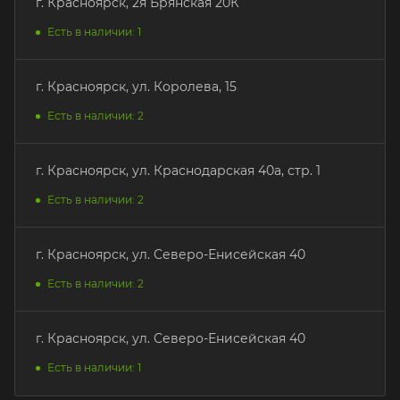
г. Красноярск, 2я Брянская 20К
Есть в наличии: 1
г. Красноярск, ул. Королева, 15
Есть в наличии: 2
г. Красноярск, ул. Краснодарская 40а, стр. 1
Есть в наличии: 2
г. Красноярск, ул. Северо-Енисейская 40
Есть в наличии: 2
г. Красноярск, ул. Северо-Енисейская 40
Есть в наличии: 1