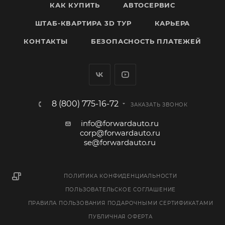
КАК КУПИТЬ
АВТОСЕРВИС
ШТАБ-КВАРТИРА 3D ТУР
КАРЬЕРА
КОНТАКТЫ
БЕЗОПАСНОСТЬ ПЛАТЕЖЕЙ
8 (800) 775-16-72
ЗАКАЗАТЬ ЗВОНОК
info@forwardauto.ru
corp@forwardauto.ru
se@forwardauto.ru
ПОЛИТИКА КОНФИДЕНЦИАЛЬНОСТИ
ПОЛЬЗОВАТЕЛЬСКОЕ СОГЛАШЕНИЕ
ПРАВИЛА ПОЛЬЗОВАНИЯ ПОДАРОЧНЫМИ СЕРТИФИКАТАМИ
ПУБЛИЧНАЯ ОФЕРТА