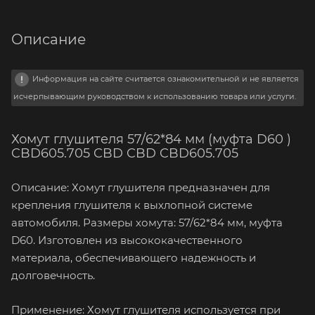
Описание
Информация на сайте считается ознакомительной и не является
исчерпывающим руководством к использованию товара или услуги.
Хомут глушителя 57/62*84 мм (муфта D60 )
CBD605.705 CBD CBD CBD605.705
Описание: Хомут глушителя предназначен для
крепления глушителя к выхлопной системе
автомобиля. Размеры хомута: 57/62*84 мм, муфта
D60. Изготовлен из высококачественного
материала, обеспечивающего надежность и
долговечность.
Применение: Хомут глушителя используется при