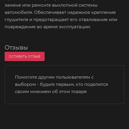
замене или ремонте выхлопной системы
автомобиля. Обеспечивает надежное крепление
глушителя и предотвращает его отваливание или
повреждение во время эксплуатации.
Отзывы
ОСТАВИТЬ ОТЗЫВ
Помогите другим пользователям с
выбором - будьте первым, кто поделится
своим мнением об этом товаре