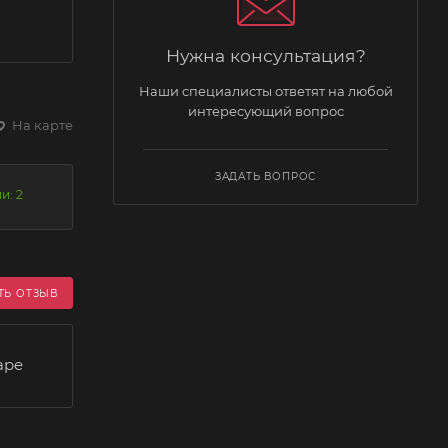
Нужна консультация?
Наши специалисты ответят на любой
интересующий вопрос
На карте
ЗАДАТЬ ВОПРОС
и: 2
ТЬ ОТЗЫВ
аре