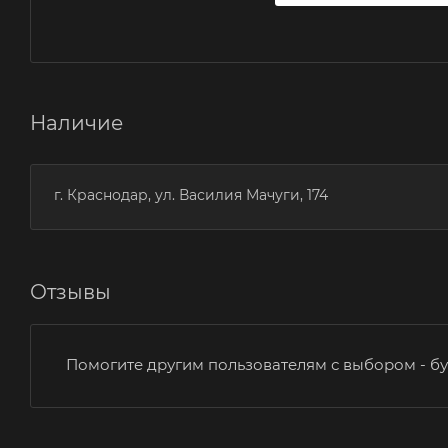
Наличие
г. Краснодар, ул. Василия Мачуги, 174
Отзывы
Помогите другим пользователям с выбором - бу