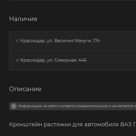
Наличие
г. Краснодар, ул. Василия Мачуги, 174
г. Краснодар, ул. Северная, 446
Описание
Информация на сайте считается ознакомительной и не является
Кронштейн растяжки для автомобиля ВАЗ 111