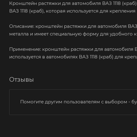
Кронштейн растяжки для автомобиля ВАЗ 1118 (краб) 
ВАЗ 1118 (краб), которая используется для крепления
Описание: кронштейн растяжки для автомобиля ВАЗ 1
металла и имеет специальную форму для удобного к
Применение: кронштейн растяжки для автомобиля ВАЗ
используется в автомобилях ВАЗ 1118 (краб) для кре
Отзывы
Помогите другим пользователям с выбором - бу