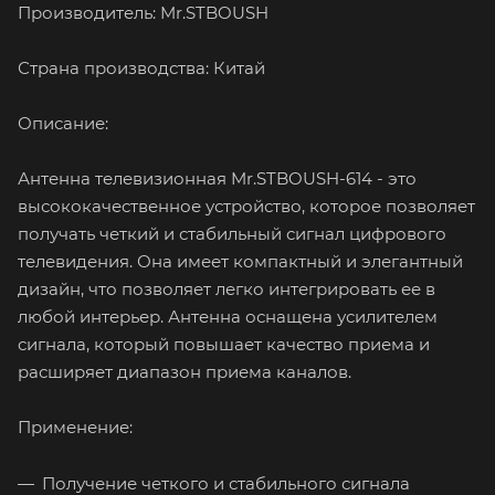
Производитель: Mr.STBOUSH
Страна производства: Китай
Описание:
Антенна телевизионная Mr.STBOUSH-614 - это
высококачественное устройство, которое позволяет
получать четкий и стабильный сигнал цифрового
телевидения. Она имеет компактный и элегантный
дизайн, что позволяет легко интегрировать ее в
любой интерьер. Антенна оснащена усилителем
сигнала, который повышает качество приема и
расширяет диапазон приема каналов.
Применение:
Получение четкого и стабильного сигнала