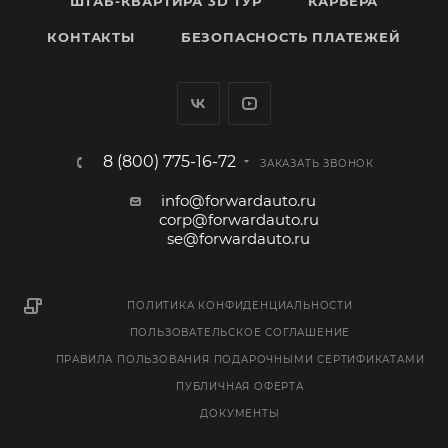
ШТАБ-КВАРТИРА 3D ТУР
КАРЬЕРА
КОНТАКТЫ
БЕЗОПАСНОСТЬ ПЛАТЕЖЕЙ
8 (800) 775-16-72
ЗАКАЗАТЬ ЗВОНОК
info@forwardauto.ru
corp@forwardauto.ru
se@forwardauto.ru
ПОЛИТИКА КОНФИДЕНЦИАЛЬНОСТИ
ПОЛЬЗОВАТЕЛЬСКОЕ СОГЛАШЕНИЕ
ПРАВИЛА ПОЛЬЗОВАНИЯ ПОДАРОЧНЫМИ СЕРТИФИКАТАМИ
ПУБЛИЧНАЯ ОФЕРТА
ДОКУМЕНТЫ