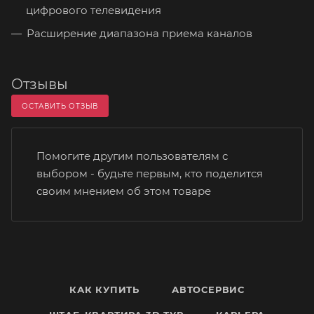
цифрового телевидения
Расширение диапазона приема каналов
Отзывы
ОСТАВИТЬ ОТЗЫВ
Помогите другим пользователям с
выбором - будьте первым, кто поделится
своим мнением об этом товаре
КАК КУПИТЬ
АВТОСЕРВИС