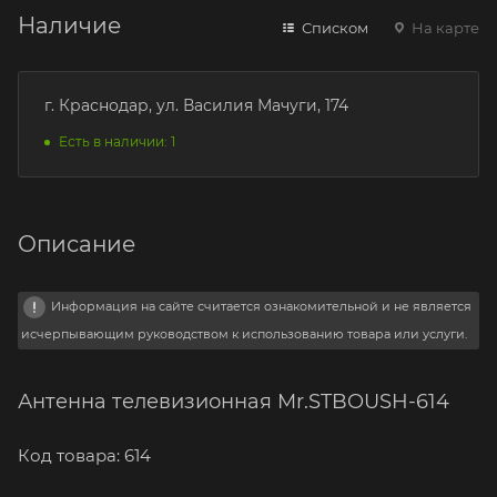
Наличие
Списком
На карте
г. Краснодар, ул. Василия Мачуги, 174
Есть в наличии: 1
Описание
Информация на сайте считается ознакомительной и не является
исчерпывающим руководством к использованию товара или услуги.
Антенна телевизионная Mr.STBOUSH-614
Код товара: 614