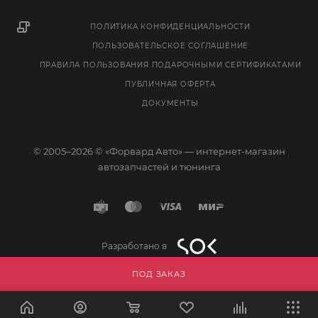
ПОЛИТИКА КОНФИДЕНЦИАЛЬНОСТИ
ПОЛЬЗОВАТЕЛЬСКОЕ СОГЛАШЕНИЕ
ПРАВИЛА ПОЛЬЗОВАНИЯ ПОДАРОЧНЫМИ СЕРТИФИКАТАМИ
ПУБЛИЧНАЯ ОФЕРТА
ДОКУМЕНТЫ
© 2005–2026 © «Форвард Авто» — интернет-магазин
автозапчастей и тюнинга
Разработано в
ПОД ЗАКАЗ