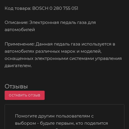
Код товара: BOSCH 0 280 755 051
Описание: Электронная педаль газа для
автомобилей
Применение: Данная педаль газа используется в
автомобилях различных марок и моделей,
оснащенных электронными системами управления
двигателем.
Отзывы
ОСТАВИТЬ ОТЗЫВ
Помогите другим пользователям с
выбором - будьте первым, кто поделится