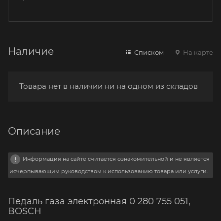
Наличие
Списком
На карте
Товара нет в наличии ни на одном из складов
Описание
Информация на сайте считается ознакомительной и не является
исчерпывающим руководством к использованию товара или услуги.
Педаль газа электронная 0 280 755 051,
BOSCH