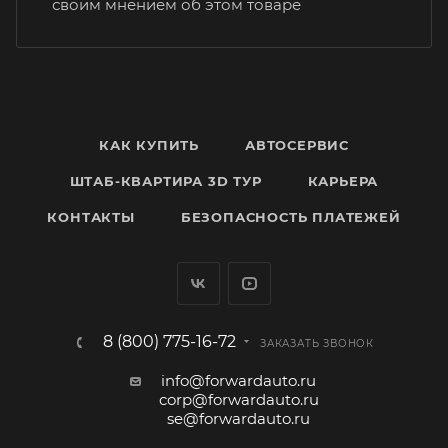
своим мнением об этом товаре
КАК КУПИТЬ
АВТОСЕРВИС
ШТАБ-КВАРТИРА 3D ТУР
КАРЬЕРА
КОНТАКТЫ
БЕЗОПАСНОСТЬ ПЛАТЕЖЕЙ
8 (800) 775-16-72
ЗАКАЗАТЬ ЗВОНОК
info@forwardauto.ru
corp@forwardauto.ru
se@forwardauto.ru