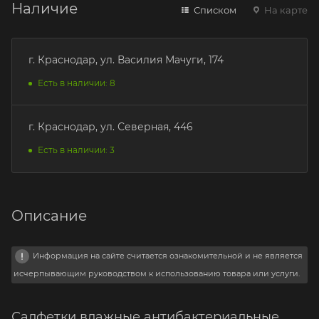
Наличие
Списком
На карте
г. Краснодар, ул. Василия Мачуги, 174
Есть в наличии: 8
г. Краснодар, ул. Северная, 446
Есть в наличии: 3
Описание
Информация на сайте считается ознакомительной и не является
исчерпывающим руководством к использованию товара или услуги.
Салфетки влажные антибактериальные