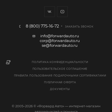
8 (800) 775-16-72
ЗАКАЗАТЬ ЗВОНОК
info@forwardauto.ru
corp@forwardauto.ru
se@forwardauto.ru
ПОЛИТИКА КОНФИДЕНЦИАЛЬНОСТИ
ПОЛЬЗОВАТЕЛЬСКОЕ СОГЛАШЕНИЕ
ПРАВИЛА ПОЛЬЗОВАНИЯ ПОДАРОЧНЫМИ СЕРТИФИКАТАМИ
ПУБЛИЧНАЯ ОФЕРТА
ДОКУМЕНТЫ
© 2005–2026 © «Форвард Авто» — интернет-магазин
автозапчастей и тюнинга