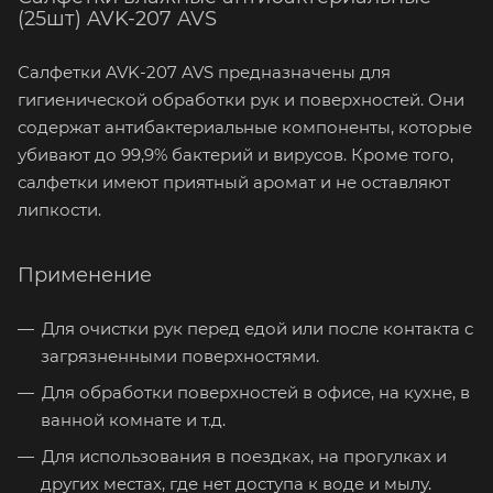
(25шт) AVK-207 AVS
Салфетки AVK-207 AVS предназначены для
гигиенической обработки рук и поверхностей. Они
содержат антибактериальные компоненты, которые
убивают до 99,9% бактерий и вирусов. Кроме того,
салфетки имеют приятный аромат и не оставляют
липкости.
Применение
Для очистки рук перед едой или после контакта с
загрязненными поверхностями.
Для обработки поверхностей в офисе, на кухне, в
ванной комнате и т.д.
Для использования в поездках, на прогулках и
других местах, где нет доступа к воде и мылу.