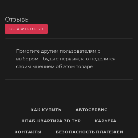
Отзывы
ОСТАВИТЬ ОТЗЫВ
Помогите другим пользователям с
выбором - будьте первым, кто поделится
своим мнением об этом товаре
КАК КУПИТЬ
АВТОСЕРВИС
ШТАБ-КВАРТИРА 3D ТУР
КАРЬЕРА
КОНТАКТЫ
БЕЗОПАСНОСТЬ ПЛАТЕЖЕЙ