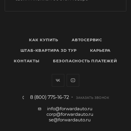
КАК КУПИТЬ
АВТОСЕРВИС
ШТАБ-КВАРТИРА 3D ТУР
КАРЬЕРА
КОНТАКТЫ
БЕЗОПАСНОСТЬ ПЛАТЕЖЕЙ
8 (800) 775-16-72
ЗАКАЗАТЬ ЗВОНОК
info@forwardauto.ru
corp@forwardauto.ru
se@forwardauto.ru