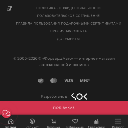
ПОЛИТИКА КОНФИДЕНЦИАЛЬНОСТИ
ПОЛЬЗОВАТЕЛЬСКОЕ СОГЛАШЕНИЕ
ПРАВИЛА ПОЛЬЗОВАНИЯ ПОДАРОЧНЫМИ СЕРТИФИКАТАМИ
ПУБЛИЧНАЯ ОФЕРТА
ДОКУМЕНТЫ
© 2005–2026 © «Форвард Авто» — интернет-магазин
автозапчастей и тюнинга
Разработано в
ПОД ЗАКАЗ
Главная
Кабинет
Корзина
Избранные
Сравнение
Каталог