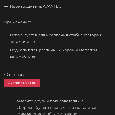
Производитель: AVANTECH
Применение:
Используется для крепления стабилизатора к
автомобилю
Подходит для различных марок и моделей
автомобилей
Отзывы
ОСТАВИТЬ ОТЗЫВ
Помогите другим пользователям с
выбором - будьте первым, кто поделится
своим мнением об этом товаре