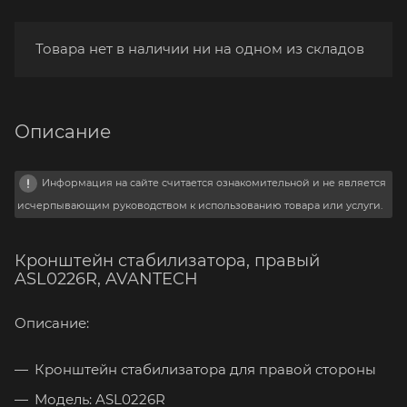
Товара нет в наличии ни на одном из складов
Описание
Информация на сайте считается ознакомительной и не является
исчерпывающим руководством к использованию товара или услуги.
Кронштейн стабилизатора, правый
ASL0226R, AVANTECH
Описание:
Кронштейн стабилизатора для правой стороны
Модель: ASL0226R