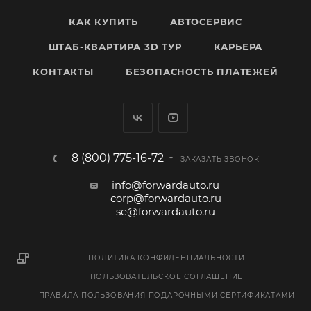
КАК КУПИТЬ
АВТОСЕРВИС
ШТАБ-КВАРТИРА 3D ТУР
КАРЬЕРА
КОНТАКТЫ
БЕЗОПАСНОСТЬ ПЛАТЕЖЕЙ
8 (800) 775-16-72
ЗАКАЗАТЬ ЗВОНОК
info@forwardauto.ru
corp@forwardauto.ru
se@forwardauto.ru
ПОЛИТИКА КОНФИДЕНЦИАЛЬНОСТИ
ПОЛЬЗОВАТЕЛЬСКОЕ СОГЛАШЕНИЕ
ПРАВИЛА ПОЛЬЗОВАНИЯ ПОДАРОЧНЫМИ СЕРТИФИКАТАМИ