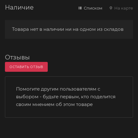
Наличие
Списком
На карте
Товара нет в наличии ни на одном из складов
Отзывы
ОСТАВИТЬ ОТЗЫВ
Помогите другим пользователям с
выбором - будьте первым, кто поделится
своим мнением об этом товаре