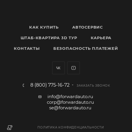
КАК КУПИТЬ
АВТОСЕРВИС
ШТАБ-КВАРТИРА 3D ТУР
КАРЬЕРА
КОНТАКТЫ
БЕЗОПАСНОСТЬ ПЛАТЕЖЕЙ
8 (800) 775-16-72
ЗАКАЗАТЬ ЗВОНОК
info@forwardauto.ru
corp@forwardauto.ru
se@forwardauto.ru
ПОЛИТИКА КОНФИДЕНЦИАЛЬНОСТИ