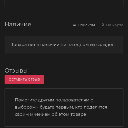
Наличие
Списком
На карте
Товара нет в наличии ни на одном из складов
Отзывы
ОСТАВИТЬ ОТЗЫВ
Помогите другим пользователям с
выбором - будьте первым, кто поделится
своим мнением об этом товаре