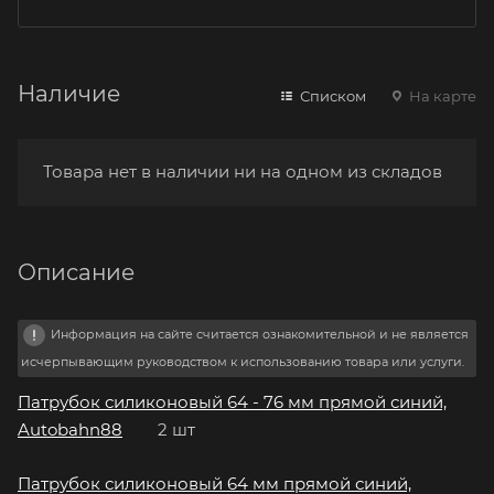
Наличие
Списком
На карте
Товара нет в наличии ни на одном из складов
Описание
Информация на сайте считается ознакомительной и не является
исчерпывающим руководством к использованию товара или услуги.
Патрубок силиконовый 64 - 76 мм прямой синий,
Autobahn88
2 шт
Патрубок силиконовый 64 мм прямой синий,