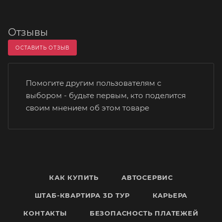
Отзывы
ОСТАВИТЬ ОТЗЫВ
Помогите другим пользователям с
выбором - будьте первым, кто поделится
своим мнением об этом товаре
КАК КУПИТЬ
АВТОСЕРВИС
ШТАБ-КВАРТИРА 3D ТУР
КАРЬЕРА
КОНТАКТЫ
БЕЗОПАСНОСТЬ ПЛАТЕЖЕЙ