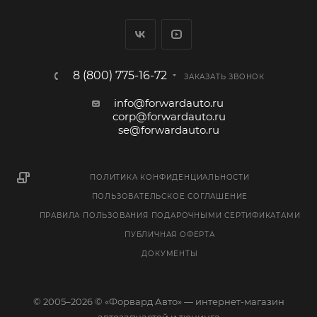
8 (800) 775-16-72
ЗАКАЗАТЬ ЗВОНОК
info@forwardauto.ru
corp@forwardauto.ru
se@forwardauto.ru
ПОЛИТИКА КОНФИДЕНЦИАЛЬНОСТИ
ПОЛЬЗОВАТЕЛЬСКОЕ СОГЛАШЕНИЕ
ПРАВИЛА ПОЛЬЗОВАНИЯ ПОДАРОЧНЫМИ СЕРТИФИКАТАМИ
ПУБЛИЧНАЯ ОФЕРТА
ДОКУМЕНТЫ
© 2005–2026 © «Форвард Авто» — интернет-магазин