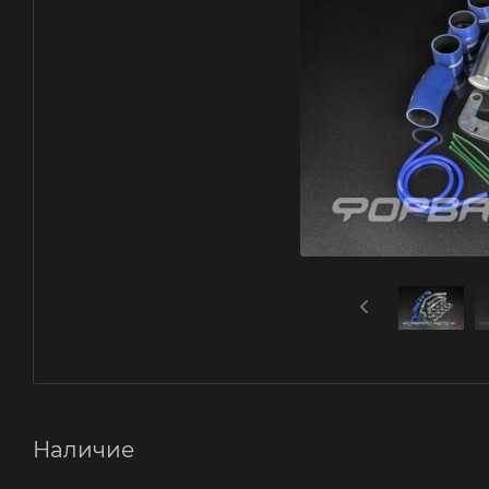
Наличие