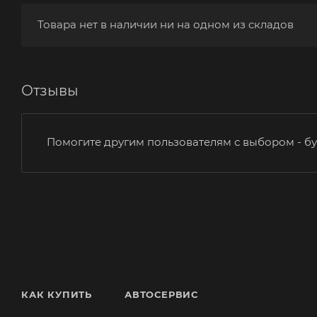
Товара нет в наличии ни на одном из складов
Отзывы
Помогите другим пользователям с выбором - бу
КАК КУПИТЬ
АВТОСЕРВИС