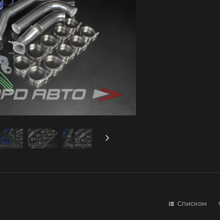
Списком