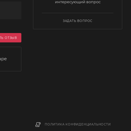
интересующий вопрос
ЗАДАТЬ ВОПРОС
ТЬ ОТЗЫВ
аре
ПОЛИТИКА КОНФИДЕНЦИАЛЬНОСТИ