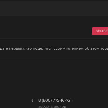
ОСТАВИ
дьте первым, кто поделится своим мнением об этом тов
8 (800) 775-16-72
ЗАКАЗАТЬ ЗВОНОК