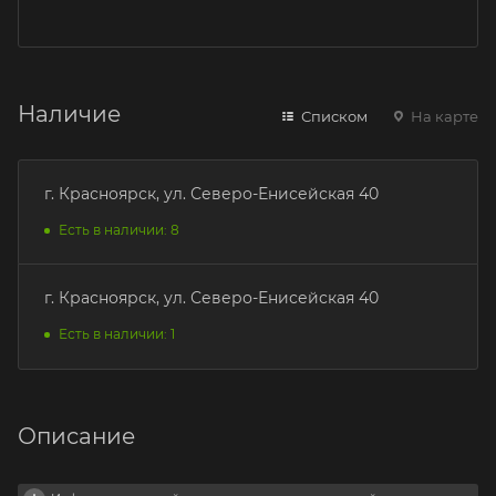
Наличие
Списком
На карте
г. Красноярск, ул. Северо-Енисейская 40
Есть в наличии: 8
г. Красноярск, ул. Северо-Енисейская 40
Есть в наличии: 1
Описание