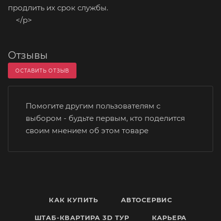
продлить их срок службы.
</p>
Отзывы
ОСТАВИТЬ ОТЗЫВ
Помогите другим пользователям с
выбором - будьте первым, кто поделится
своим мнением об этом товаре
КАК КУПИТЬ
АВТОСЕРВИС
ШТАБ-КВАРТИРА 3D ТУР
КАРЬЕРА