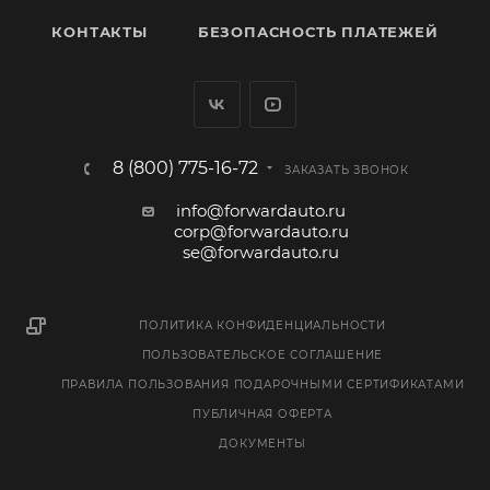
КОНТАКТЫ
БЕЗОПАСНОСТЬ ПЛАТЕЖЕЙ
8 (800) 775-16-72
ЗАКАЗАТЬ ЗВОНОК
info@forwardauto.ru
corp@forwardauto.ru
se@forwardauto.ru
ПОЛИТИКА КОНФИДЕНЦИАЛЬНОСТИ
ПОЛЬЗОВАТЕЛЬСКОЕ СОГЛАШЕНИЕ
ПРАВИЛА ПОЛЬЗОВАНИЯ ПОДАРОЧНЫМИ СЕРТИФИКАТАМИ
ПУБЛИЧНАЯ ОФЕРТА
ДОКУМЕНТЫ