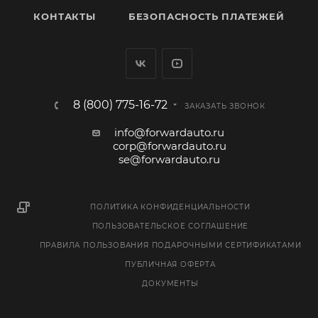
КОНТАКТЫ
БЕЗОПАСНОСТЬ ПЛАТЕЖЕЙ
8 (800) 775-16-72
ЗАКАЗАТЬ ЗВОНОК
info@forwardauto.ru
corp@forwardauto.ru
se@forwardauto.ru
ПОЛИТИКА КОНФИДЕНЦИАЛЬНОСТИ
ПОЛЬЗОВАТЕЛЬСКОЕ СОГЛАШЕНИЕ
ПРАВИЛА ПОЛЬЗОВАНИЯ ПОДАРОЧНЫМИ СЕРТИФИКАТАМИ
ПУБЛИЧНАЯ ОФЕРТА
ДОКУМЕНТЫ