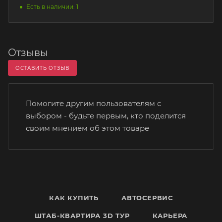
Есть в наличии: 1
Отзывы
ОСТАВИТЬ ОТЗЫВ
Помогите другим пользователям с
выбором - будьте первым, кто поделится
своим мнением об этом товаре
КАК КУПИТЬ
АВТОСЕРВИС
ШТАБ-КВАРТИРА 3D ТУР
КАРЬЕРА