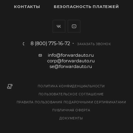
КОНТАКТЫ
БЕЗОПАСНОСТЬ ПЛАТЕЖЕЙ
8 (800) 775-16-72
ЗАКАЗАТЬ ЗВОНОК
info@forwardauto.ru
corp@forwardauto.ru
se@forwardauto.ru
ПОЛИТИКА КОНФИДЕНЦИАЛЬНОСТИ
ПОЛЬЗОВАТЕЛЬСКОЕ СОГЛАШЕНИЕ
ПРАВИЛА ПОЛЬЗОВАНИЯ ПОДАРОЧНЫМИ СЕРТИФИКАТАМИ
ПУБЛИЧНАЯ ОФЕРТА
ДОКУМЕНТЫ