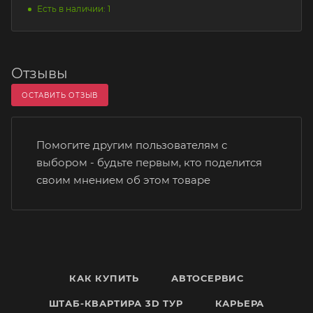
Есть в наличии: 1
Отзывы
ОСТАВИТЬ ОТЗЫВ
Помогите другим пользователям с
выбором - будьте первым, кто поделится
своим мнением об этом товаре
КАК КУПИТЬ
АВТОСЕРВИС
ШТАБ-КВАРТИРА 3D ТУР
КАРЬЕРА