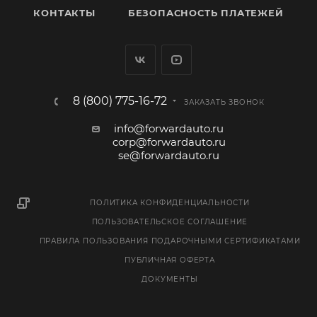
КОНТАКТЫ
БЕЗОПАСНОСТЬ ПЛАТЕЖЕЙ
8 (800) 775-16-72
ЗАКАЗАТЬ ЗВОНОК
info@forwardauto.ru
corp@forwardauto.ru
se@forwardauto.ru
ПОЛИТИКА КОНФИДЕНЦИАЛЬНОСТИ
ПОЛЬЗОВАТЕЛЬСКОЕ СОГЛАШЕНИЕ
ПРАВИЛА ПОЛЬЗОВАНИЯ ПОДАРОЧНЫМИ СЕРТИФИКАТАМИ
ПУБЛИЧНАЯ ОФЕРТА
ДОКУМЕНТЫ