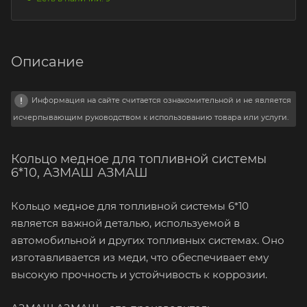
Описание
Информация на сайте считается ознакомительной и не является
исчерпывающим руководством к использованию товара или услуги.
Кольцо медное для топливной системы
6*10, АЗМАШ АЗМАШ
Кольцо медное для топливной системы 6*10
является важной деталью, используемой в
автомобильной и других топливных системах. Оно
изготавливается из меди, что обеспечивает ему
высокую прочность и устойчивость к коррозии.