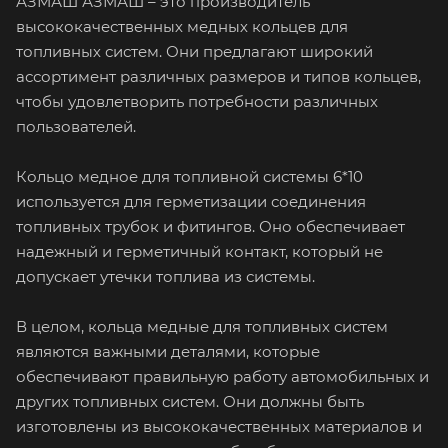
АЗМАШ АЗМАШ – это производитель
высококачественных медных кольцев для
топливных систем. Они предлагают широкий
ассортимент различных размеров и типов кольцев,
чтобы удовлетворить потребности различных
пользователей.
Кольцо медное для топливной системы 6*10
используется для герметизации соединения
топливных трубок и фитингов. Оно обеспечивает
надежный и герметичный контакт, который не
допускает утечки топлива из системы.
В целом, кольца медные для топливных систем
являются важными деталями, которые
обеспечивают правильную работу автомобильных и
других топливных систем. Они должны быть
изготовлены из высококачественных материалов и