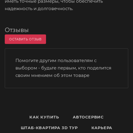
иметь точные размеры, чтобы обеспечить
надежность и долговечность.
Отзывы
ОСТАВИТЬ ОТЗЫВ
Помогите другим пользователям с
выбором - будьте первым, кто поделится
своим мнением об этом товаре
КАК КУПИТЬ
АВТОСЕРВИС
ШТАБ-КВАРТИРА 3D ТУР
КАРЬЕРА