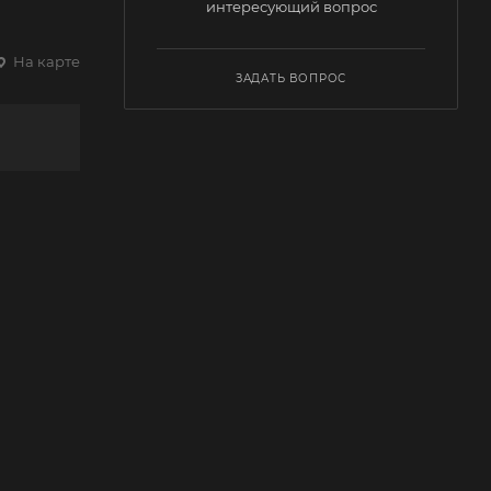
интересующий вопрос
На карте
ЗАДАТЬ ВОПРОС