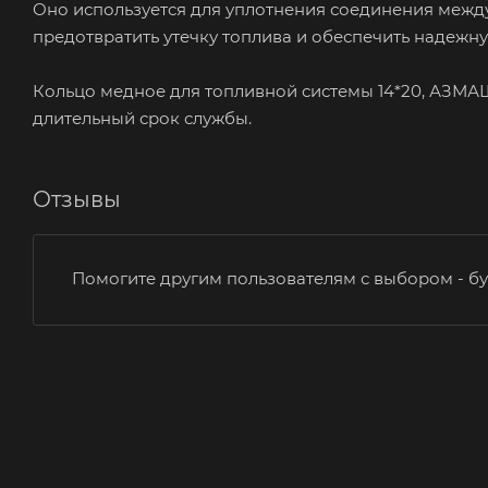
Оно используется для уплотнения соединения межд
предотвратить утечку топлива и обеспечить надежн
Кольцо медное для топливной системы 14*20, АЗМАШ
длительный срок службы.
Отзывы
Помогите другим пользователям с выбором - бу