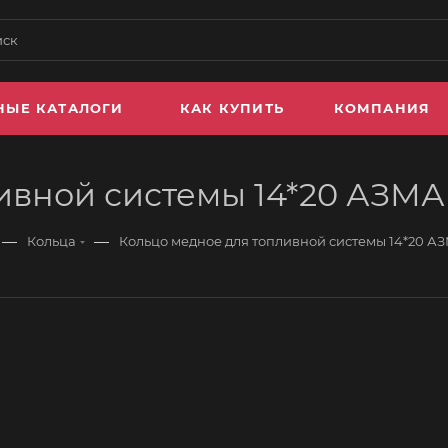
НЫЕ КАТАЛОГИ
КАК КУПИТЬ
КОМПАНИЯ
ливной системы 14*20 АЗМ
—
—
Кольца
Кольцо медное для топливной системы 14*20 