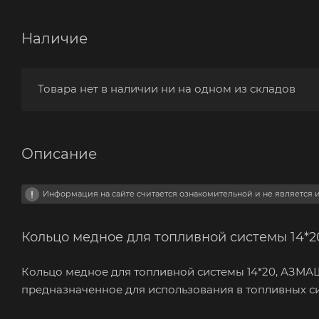
Наличие
Товара нет в наличии ни на одном из складов
Описание
Информация на сайте считается ознакомительной и не является
Кольцо медное для топливной системы 14*
Кольцо медное для топливной системы 14*20, АЗМАШ 
предназначенное для использования в топливных си