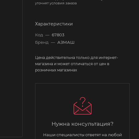
уточнят условия заказа
Характеристики
Код
—
67803
Бренд
—
АЗМАШ
Цена действительна только для интернет-
магазина и может отличаться от цен в
розничных магазинах
Нужна консультация?
Наши специалисты ответят на любой