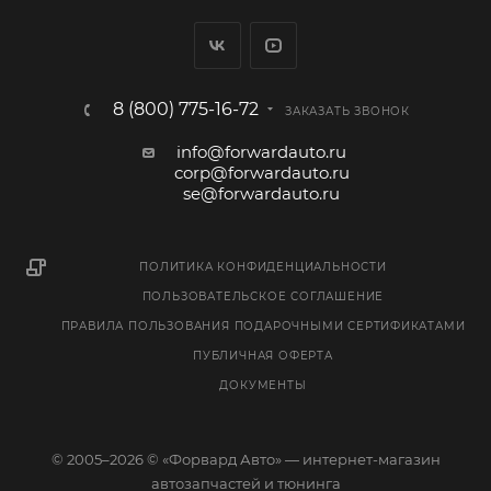
8 (800) 775-16-72
ЗАКАЗАТЬ ЗВОНОК
info@forwardauto.ru
corp@forwardauto.ru
se@forwardauto.ru
ПОЛИТИКА КОНФИДЕНЦИАЛЬНОСТИ
ПОЛЬЗОВАТЕЛЬСКОЕ СОГЛАШЕНИЕ
ПРАВИЛА ПОЛЬЗОВАНИЯ ПОДАРОЧНЫМИ СЕРТИФИКАТАМИ
ПУБЛИЧНАЯ ОФЕРТА
ДОКУМЕНТЫ
© 2005–2026 © «Форвард Авто» — интернет-магазин
автозапчастей и тюнинга