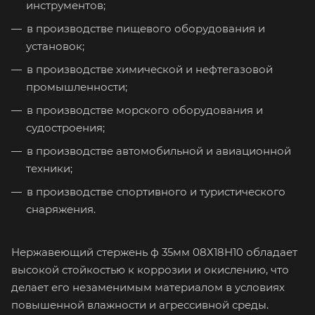
инструментов;
в производстве пищевого оборудования и
установок;
в производстве химической и нефтегазовой
промышленности;
в производстве морского оборудования и
судостроения;
в производстве автомобильной и авиационной
техники;
в производстве спортивного и туристического
снаряжения.
Нержавеющий стержень ф 35мм 08Х18Н10 обладает
высокой стойкостью к коррозии и окислению, что
делает его незаменимым материалом в условиях
повышенной влажности и агрессивной среды.