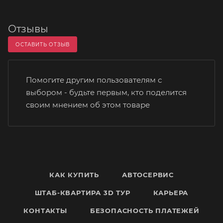
Отзывы
ОСТАВИТЬ ОТЗЫВ
Помогите другим пользователям с
выбором - будьте первым, кто поделится
своим мнением об этом товаре
КАК КУПИТЬ
АВТОСЕРВИС
ШТАБ-КВАРТИРА 3D ТУР
КАРЬЕРА
КОНТАКТЫ
БЕЗОПАСНОСТЬ ПЛАТЕЖЕЙ