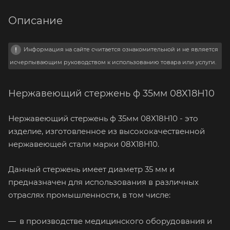
Описание
Информация на сайте считается ознакомительной и не является
исчерпывающим руководством к использованию товара или услуги.
Нержавеющий стержень ф 35мм 08Х18Н10
Нержавеющий стержень ф 35мм 08Х18Н10 - это
изделие, изготовленное из высококачественной
нержавеющей стали марки 08Х18Н10.
Данный стержень имеет диаметр 35 мм и
предназначен для использования в различных
отраслях промышленности, в том числе:
в производстве медицинского оборудования и