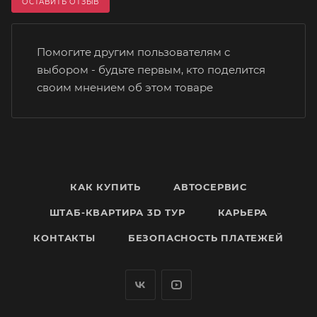
ОСТАВИТЬ ОТЗЫВ
Помогите другим пользователям с
выбором - будьте первым, кто поделится
своим мнением об этом товаре
КАК КУПИТЬ
АВТОСЕРВИС
ШТАБ-КВАРТИРА 3D ТУР
КАРЬЕРА
КОНТАКТЫ
БЕЗОПАСНОСТЬ ПЛАТЕЖЕЙ