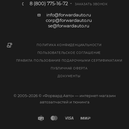
8 (800) 775-16-72
ЗАКАЗАТЬ ЗВОНОК
info@forwardauto.ru
corp@forwardauto.ru
se@forwardauto.ru
ПОЛИТИКА КОНФИДЕНЦИАЛЬНОСТИ
ПОЛЬЗОВАТЕЛЬСКОЕ СОГЛАШЕНИЕ
ПРАВИЛА ПОЛЬЗОВАНИЯ ПОДАРОЧНЫМИ СЕРТИФИКАТАМИ
ПУБЛИЧНАЯ ОФЕРТА
ДОКУМЕНТЫ
© 2005–2026 © «Форвард Авто» — интернет-магазин
автозапчастей и тюнинга