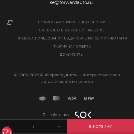
se@forwardauto.ru
ПОЛИТИКА КОНФИДЕНЦИАЛЬНОСТИ
ПОЛЬЗОВАТЕЛЬСКОЕ СОГЛАШЕНИЕ
ПРАВИЛА ПОЛЬЗОВАНИЯ ПОДАРОЧНЫМИ СЕРТИФИКАТАМИ
ПУБЛИЧНАЯ ОФЕРТА
ДОКУМЕНТЫ
© 2005–2026 © «Форвард Авто» — интернет-магазин
автозапчастей и тюнинга
Разработано в
В КОРЗИНУ