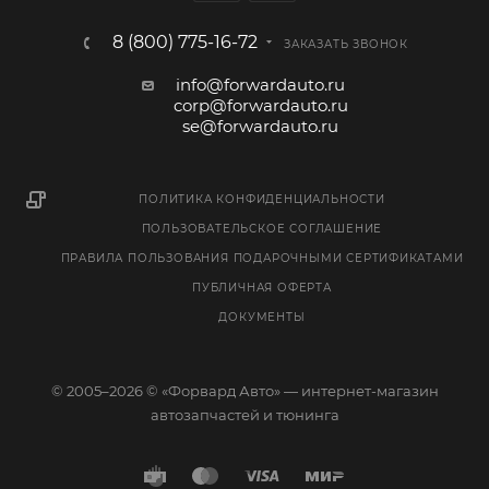
8 (800) 775-16-72
ЗАКАЗАТЬ ЗВОНОК
info@forwardauto.ru
corp@forwardauto.ru
se@forwardauto.ru
ПОЛИТИКА КОНФИДЕНЦИАЛЬНОСТИ
ПОЛЬЗОВАТЕЛЬСКОЕ СОГЛАШЕНИЕ
ПРАВИЛА ПОЛЬЗОВАНИЯ ПОДАРОЧНЫМИ СЕРТИФИКАТАМИ
ПУБЛИЧНАЯ ОФЕРТА
ДОКУМЕНТЫ
© 2005–2026 © «Форвард Авто» — интернет-магазин
автозапчастей и тюнинга