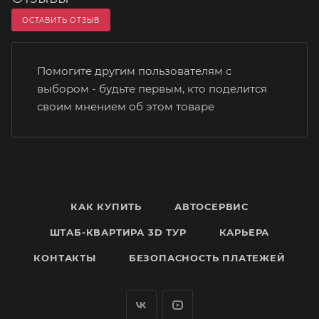
ОСТАВИТЬ ОТЗЫВ
Помогите другим пользователям с
выбором - будьте первым, кто поделится
своим мнением об этом товаре
КАК КУПИТЬ
АВТОСЕРВИС
ШТАБ-КВАРТИРА 3D ТУР
КАРЬЕРА
КОНТАКТЫ
БЕЗОПАСНОСТЬ ПЛАТЕЖЕЙ